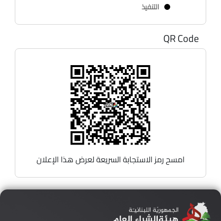
التنفيذ
QR Code
امسح رمز الاستجابة السريعة لعرض هذا الإعلان