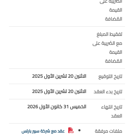
الضَريبة على
القيمة
المُضافة
تفقيط المبلغ
مع الضَريبة على
القيمة
المُضافة
الاثنين 20 تشرين الأول 2025
تاريخ التوقيع
الاثنين 20 تشرين الأول 2025
تاريخ بدء العقد
الخميس 31 كانون الأول 2026
تاريخ انتهاء
العقد
ملفات مرفقة
عقد مع شركة سبير بارتس