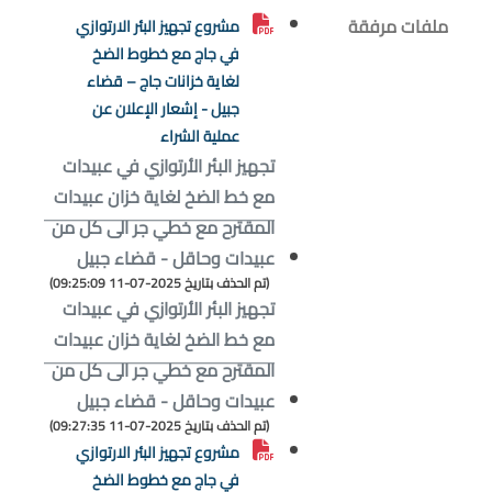
ملفات مرفقة
مشروع تجهيز البئر الارتوازي
في جاج مع خطوط الضخ
لغاية خزانات جاج – قضاء
جبيل - إشعار الإعلان عن
عملية الشراء
تجهيز البئر الأرتوازي في عبيدات
مع خط الضخ لغاية خزان عبيدات
المقترح مع خطي جر الى كل من
عبيدات وحاقل - قضاء جبيل
(تم الحذف بتاريخ 2025-07-11 09:25:09)
تجهيز البئر الأرتوازي في عبيدات
مع خط الضخ لغاية خزان عبيدات
المقترح مع خطي جر الى كل من
عبيدات وحاقل - قضاء جبيل
(تم الحذف بتاريخ 2025-07-11 09:27:35)
مشروع تجهيز البئر الارتوازي
في جاج مع خطوط الضخ