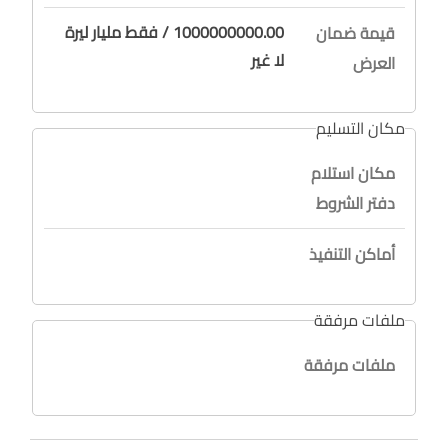
1000000000.00 / فقط مليار ليرة
قيمة ضمان
لا غير
العرض
مكان التسليم
مكان استلام
دفتر الشروط
أماكن التنفيذ
ملفات مرفقة
ملفات مرفقة