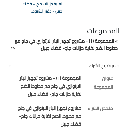
لغاية خزانات جاج – قضاء
جبيل - دفتر الشروط
المجموعات
» المجموعة (1) - مشروع تجهيز البئر الارتوازي في جاج مع
خطوط الضخ لغاية خزانات جاج- قضاء جبيل
موضوع الشراء
المجموعة (1) - مشروع تجهيز البئر
عنوان
الارتوازي في جاج مع خطوط الضخ
المجموعة
لغاية خزانات جاج- قضاء جبيل
مشروع تجهيز البئر الارتوازي في جاج
ملخص الشراء
مع خطوط الضخ لغاية خزانات جاج-
قضاء جبيل