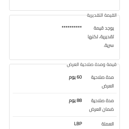
القيمة التقديرية
**********
يوجد قيمة
تقديرية، لكنها
سرية.
قيمة ومدة صلاحية العرض
60 يوم
مدة صلاحية
العرض
88 يوم
مدة صلاحية
ضمان العرض
LBP
العملة