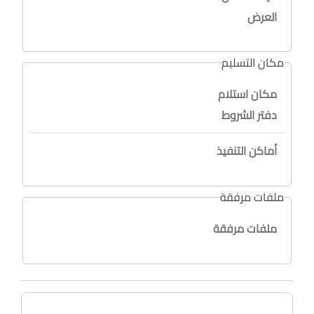
العرض
مكان التسليم
مكان استلام
دفتر الشروط
أماكن التنفيذ
ملفات مرفقة
ملفات مرفقة