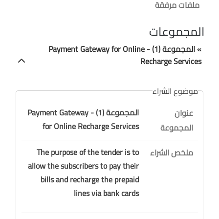
ملفات مرفقة
المجموعات
» المجموعة (1) - Payment Gateway for Online
Recharge Services
موضوع الشراء
المجموعة (1) - Payment Gateway
عنوان
for Online Recharge Services
المجموعة
The purpose of the tender is to
ملخص الشراء
allow the subscribers to pay their
bills and recharge the prepaid
lines via bank cards