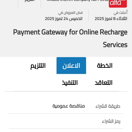
أُعلنت في
فض العروض في
الثلاثاء 8 تموز 2025
الخميس 24 تموز 2025
Payment Gateway for Online Recharge
Services
الخطة
الاعلان
التلزيم
التعاقد
التنفيذ
مناقصة عمومية
طريقة الشراء
رمز الشراء