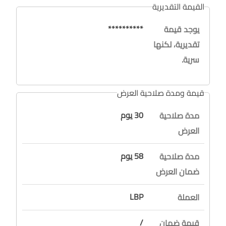
القيمة التقديرية
**********
يوجد قيمة
تقديرية، لكنها
سرية.
قيمة ومدة صلاحية العرض
30 يوم
مدة صلاحية
العرض
58 يوم
مدة صلاحية
ضمان العرض
LBP
العملة
/
قيمة ضمان