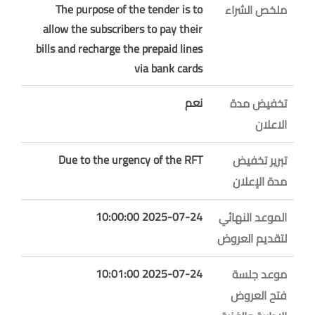
The purpose of the tender is to
ملخص الشراء
allow the subscribers to pay their
bills and recharge the prepaid lines
via bank cards
نعم
تخفيض مدة
الاعلان
Due to the urgency of the RFT
تبرير تخفيض
مدة الإعلان
2025-07-24 10:00:00
الموعد النهائي
لتقديم العروض
2025-07-24 10:01:00
موعد جلسة
فتح العروض