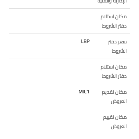
الإدارية والفنية
مكان استلام
دفتر الشروط
LBP
سعر دفتر
الشروط
مكان استلام
دفتر الشروط
MIC1
مكان تقديم
العروض
مكان تقييم
العروض