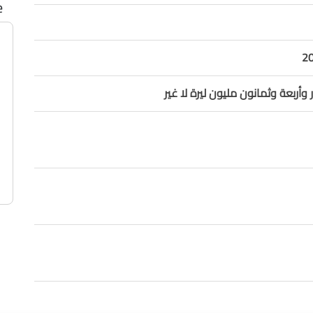
e
2
 وأربعة وثمانون مليون ليرة لا غير