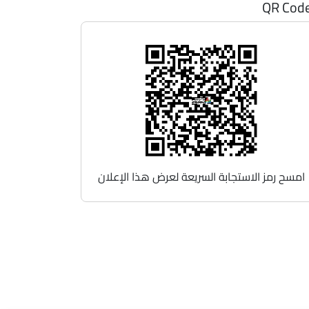
QR Cod
امسح رمز الاستجابة السريعة لعرض هذا الإعلان