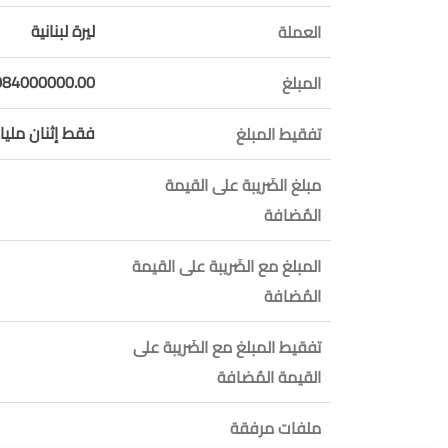
ليرة لبنانية
العملة
084000000.00
المبلغ
فقط إثنان مليار
تفقيط المبلغ
مبلغ الضَريبة على القيمة
المُضافة
المبلغ مع الضَريبة على القيمة
المُضافة
تفقيط المبلغ مع الضَريبة على
القيمة المُضافة
ملفات مرفقة