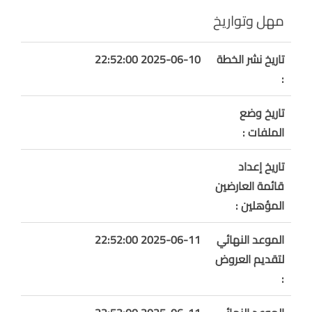
مهل وتواريخ
تاريخ نشر الخطة
2025-06-10 22:52:00
:
تاريخ وضع
الملفات :
تاريخ إعداد
قائمة العارضين
المؤهلين :
الموعد النهائي
2025-06-11 22:52:00
لتقديم العروض
: