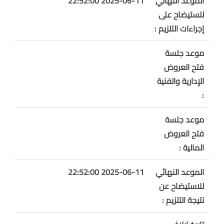
الموعد النهائي
2025-06-11 22:52:00
للستيضاح على
إجراءات التلزيم :
موعد جلسة
فتح العروض
الإدارية والفنية
:
موعد جلسة
فتح العروض
المالية :
الموعد النهائي
2025-06-11 22:52:00
للاستيضاح عن
نتيجة التلزيم :