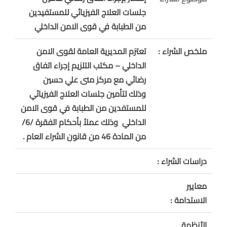
جلسات العلاج الفيزيائي للمستفيدين
من الطبابة في قوى الامن الداخلي
ملخص الشراء :
تعتزم المديرية العامة لقوى الامن
الداخلي – مكتب التلزيم إجراء اتفاق
رضائي مع مركز منى علي حسين
وذلك لتأمين جلسات العلاج الفيزيائي
للمستفدين من الطبابة في قوى الامن
الداخلي وذلك عملاً بأحكام الفقرة /6/
من المادة 46 من قانون الشراء العام .
دراسات الشراء :
معايير
الاستدامة :
الأنظمة