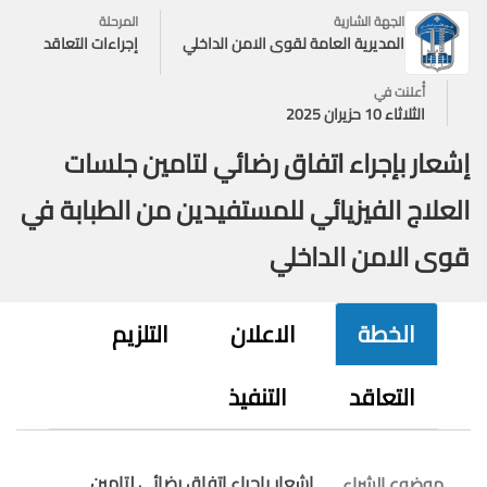
الجهة الشارية
المرحلة
المديرية العامة لقوى الامن الداخلي
إجراءات التعاقد
أُعلنت في
الثلاثاء 10 حزيران 2025
إشعار بإجراء اتفاق رضائي لتامين جلسات
العلاج الفيزيائي للمستفيدين من الطبابة في
قوى الامن الداخلي
الخطة
الاعلان
التلزيم
التعاقد
التنفيذ
إشعار بإجراء اتفاق رضائي لتامين
موضوع الشراء