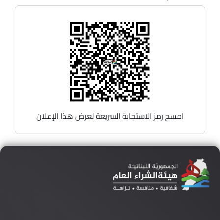
امسح رمز الاستجابة السريعة لعرض هذا الإعلان