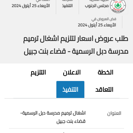
مجلس الجنوب
التنفيذ
الأربعاء 25 أيلول 2024
فض العروض في
الأربعاء 25 أيلول 2024
طلب عروض اسعار لتلزيم اشغال ترميم
مدرسة دبل الرسمية - قضاء بنت جبيل
الخطة
الاعلان
التلزيم
التعاقد
التنفيذ
اشغال ترميم مدرسة دبل الرسمية-
العنوان
قضاء بنت جبيل