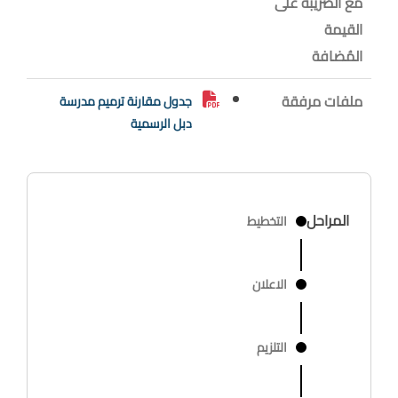
مع الضَريبة على
القيمة
المُضافة
ملفات مرفقة
جدول مقارنة ترميم مدرسة
دبل الرسمية
المراحل
التخطيط
الاعلان
التلزيم