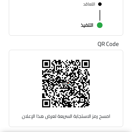
التعاقد
التنفيذ
QR Code
امسح رمز الاستجابة السريعة لعرض هذا الإعلان