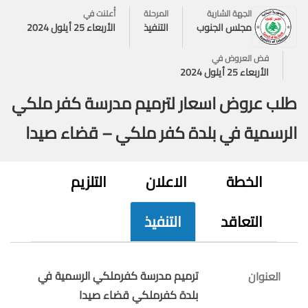
الجهة الشارية
المرحلة
أُعلنت في
مجلس الجنوب
التنفيذ
الأربعاء 25 أيلول 2024
فض العروض في
الأربعاء 25 أيلول 2024
طلب عروض اسعار لترميم مدرسة كفر ملكي
الرسمية في بلدة كفر ملكي – قضاء صيدا
الخطة
الاعلان
التلزيم
التعاقد
التنفيذ
ترميم مدرسة كفرملكي الرسمية في
العنوان
بلدة كفرملكي قضاء صيدا