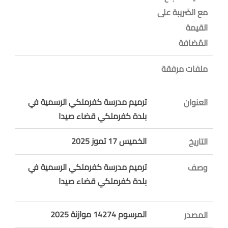
مع الضَريبة على
القيمة
المُضافة
ملفات مرفقة
ترميم مدرسة كفرملكي الرسمية في
العنوان
بلدة كفرملكي قضاء صيدا
الخميس 17 تموز 2025
التاريخ
ترميم مدرسة كفرملكي الرسمية في
وصف
بلدة كفرملكي قضاء صيدا
المرسوم 14274 موازنة 2025
المصدر