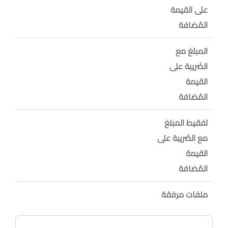
على القيمة
المُضافة
المبلغ مع
الضَريبة على
القيمة
المُضافة
تفقيط المبلغ
مع الضَريبة على
القيمة
المُضافة
ملفات مرفقة