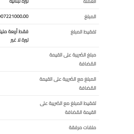
ليرة لبنانية
العملة
907221000.00
المبلغ
فقط أربعة ملي
تفقيط المبلغ
ليرة لا غير
مبلغ الضَريبة على القيمة
المُضافة
المبلغ مع الضَريبة على القيمة
المُضافة
تفقيط المبلغ مع الضَريبة على
القيمة المُضافة
ملفات مرفقة