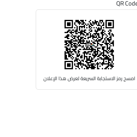
QR Cod
امسح رمز الاستجابة السريعة لعرض هذا الإعلان