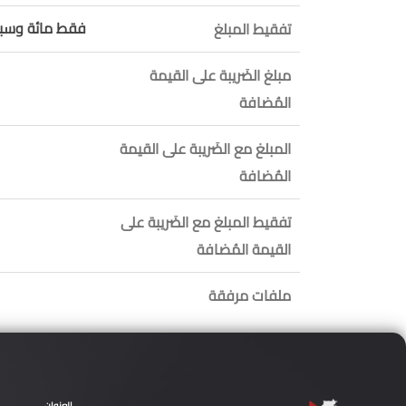
فقط مائة وسبعة
تفقيط المبلغ
مبلغ الضَريبة على القيمة
المُضافة
المبلغ مع الضَريبة على القيمة
المُضافة
تفقيط المبلغ مع الضَريبة على
القيمة المُضافة
ملفات مرفقة
العنوان