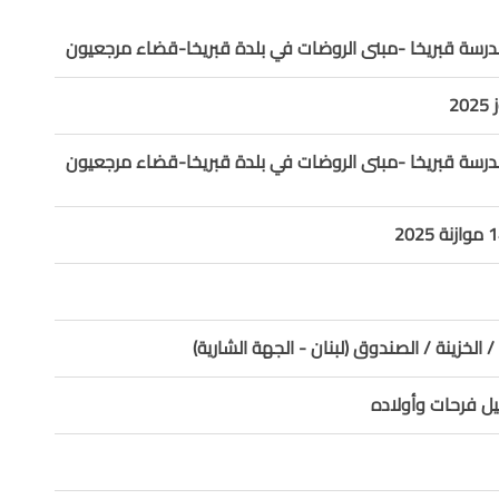
درسة قبريخا -مبنى الروضات في بلدة قبريخا-قضاء مرجعيون
درسة قبريخا -مبنى الروضات في بلدة قبريخا-قضاء مرجعيون
/ الخزينة / الصندوق (لبنان - الجهة الشارية)
ل فرحات وأولاده