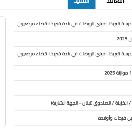
التعاقد
التنفيذ
درسة قبريخا -مبنى الروضات في بلدة قبريخا-قضاء مرجعيون
درسة قبريخا -مبنى الروضات في بلدة قبريخا-قضاء مرجعيون
/ الخزينة / الصندوق (لبنان - الجهة الشارية)
ل فرحات وأولاده