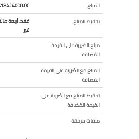
418424000.00
المبلغ
فقط أربعة مائة
تفقيط المبلغ
غير
مبلغ الضَريبة على القيمة
المُضافة
المبلغ مع الضَريبة على القيمة
المُضافة
تفقيط المبلغ مع الضَريبة على
القيمة المُضافة
ملفات مرفقة