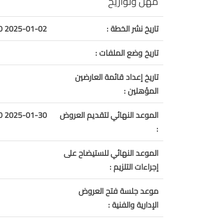
مهل وتواريخ
تاريخ نشر الخطة :
2025-01-02 00:00:00
تاريخ وضع الملفات :
تاريخ إعداد قائمة العارضين
المؤهلين :
الموعد النهائي لتقديم العروض
2025-01-30 10:00:00
:
الموعد النهائي للستيضاح على
إجراءات التلزيم :
موعد جلسة فتح العروض
الإدارية والفنية :