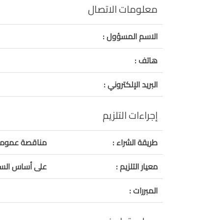
معلومات الاتصال
الاسم المسؤول :
هاتف :
البريد الإلكتروني :
إجراءات التلزيم
طريقة الشراء :
مناقصة عمومي
معيار التلزيم :
على أساس السعر
المبررات :