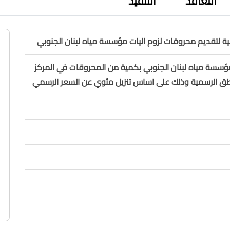
التعاقد
التنفيذ
 لتقديم محروقات لزوم اليات مؤسسة مياه لبنان الجنوبي
ؤسسة مياه لبنان الجنوبي بكمية من المحروقات في المركز
اطق الرسمية وذلك على اساس تنزيل مئوي عن السعر الرسمي