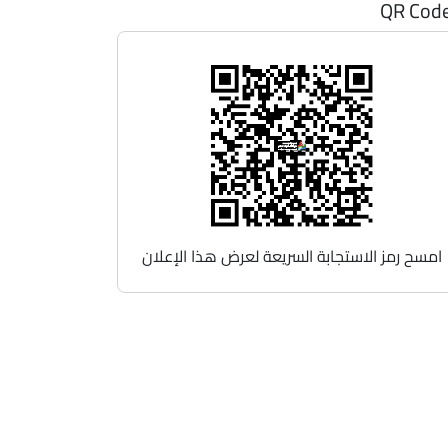
QR Cod
امسح رمز الاستجابة السريعة لعرض هذا الإعلان