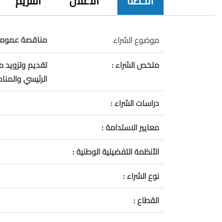
الخطة
الاعلان
التلزيم
مناقصة عمومية
موضوع الشراء
ملخص الشراء :
تقديم وتزويد م
الرئيسي والمن
دراسات الشراء :
معايير الاستدامة :
الأنظمة التفضيلية الوطنية :
نوع الشراء :
القطاع :