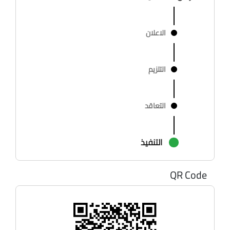
الاعلان
التلزيم
التعاقد
التنفيذ
QR Code