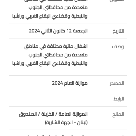
متعددة من محافظتي الجنوب
والنبطية وقضاءي البقاع الغربي وراشيا
الجمعة 12 كانون الثاني 2024
التاريخ
اشغال مائية مختلفة في مناطق
وصف
متعددة من محافظتي الجنوب
والنبطية وقضاءي البقاع الغربي وراشيا
موازنة العام 2024
المصدر
الرابط
الموازنة العامة / الخزينة / الصندوق
المانح
(لبنان - الجهة الشارية)