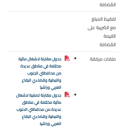
المُضافة
تفقيط المبلغ
مع الضَريبة على
القيمة
المُضافة
ملفات مرفقة
جدول مقارنة لاشغال مائية
مختلفة في مناطق عديدة
من محافظتي الجنوب
والنبطية وقضاءي البقاع
الغربي وراشيا
جدول مقارنة تصفية لاشغال
مائية مختلفة في مناطق
عديدة من محافظتي الحنوب
والنبطية وقضاءي البقاع
الغربي وراشيا