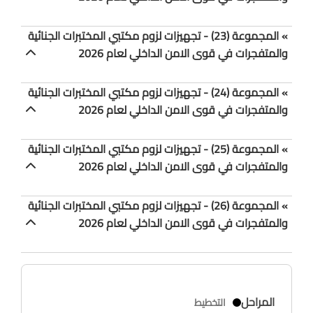
» المجموعة (23) - تجهيزات لزوم مكتبي المختبرات الجنائية
والمتفجرات في قوى الامن الداخلي لعام 2026
» المجموعة (24) - تجهيزات لزوم مكتبي المختبرات الجنائية
والمتفجرات في قوى الامن الداخلي لعام 2026
» المجموعة (25) - تجهيزات لزوم مكتبي المختبرات الجنائية
والمتفجرات في قوى الامن الداخلي لعام 2026
» المجموعة (26) - تجهيزات لزوم مكتبي المختبرات الجنائية
والمتفجرات في قوى الامن الداخلي لعام 2026
المراحل
التخطيط