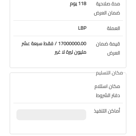
118 يوم
مدة صلاحية
ضمان العرض
LBP
العملة
17000000.00 / فقط سبعة عشر
قيمة ضمان
مليون ليرة لا غير
العرض
مكان التسليم
مكان استلام
دفتر الشروط
أماكن التنفيذ