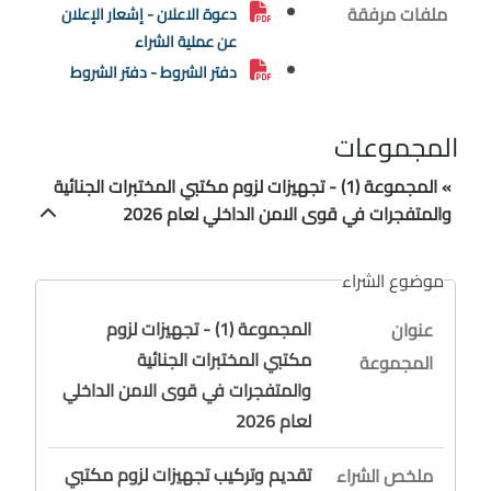
ملفات مرفقة
دعوة الاعلان - إشعار الإعلان
عن عملية الشراء
دفتر الشروط - دفتر الشروط
المجموعات
» المجموعة (1) - تجهيزات لزوم مكتبي المختبرات الجنائية
والمتفجرات في قوى الامن الداخلي لعام 2026
موضوع الشراء
المجموعة (1) - تجهيزات لزوم
عنوان
مكتبي المختبرات الجنائية
المجموعة
والمتفجرات في قوى الامن الداخلي
لعام 2026
تقديم وتركيب تجهيزات لزوم مكتبي
ملخص الشراء