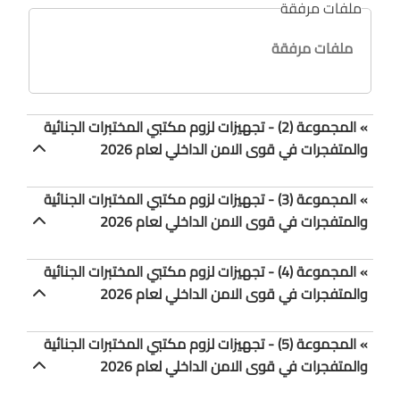
ملفات مرفقة
ملفات مرفقة
» المجموعة (2) - تجهيزات لزوم مكتبي المختبرات الجنائية
والمتفجرات في قوى الامن الداخلي لعام 2026
» المجموعة (3) - تجهيزات لزوم مكتبي المختبرات الجنائية
والمتفجرات في قوى الامن الداخلي لعام 2026
» المجموعة (4) - تجهيزات لزوم مكتبي المختبرات الجنائية
والمتفجرات في قوى الامن الداخلي لعام 2026
» المجموعة (5) - تجهيزات لزوم مكتبي المختبرات الجنائية
والمتفجرات في قوى الامن الداخلي لعام 2026