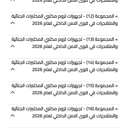
» المجموعة (12) - تجهيزات لزوم مكتبي المختبرات الجنائية
والمتفجرات في قوى الامن الداخلي لعام 2026
» المجموعة (13) - تجهيزات لزوم مكتبي المختبرات الجنائية
والمتفجرات في قوى الامن الداخلي لعام 2026
» المجموعة (14) - تجهيزات لزوم مكتبي المختبرات الجنائية
والمتفجرات في قوى الامن الداخلي لعام 2026
» المجموعة (15) - تجهيزات لزوم مكتبي المختبرات الجنائية
والمتفجرات في قوى الامن الداخلي لعام 2026
» المجموعة (16) - تجهيزات لزوم مكتبي المختبرات الجنائية
والمتفجرات في قوى الامن الداخلي لعام 2026