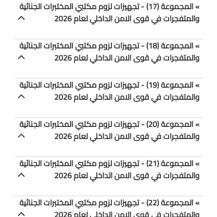
» المجموعة (17) - تجهيزات لزوم مكتبي المختبرات الجنائية
والمتفجرات في قوى الامن الداخلي لعام 2026
» المجموعة (18) - تجهيزات لزوم مكتبي المختبرات الجنائية
والمتفجرات في قوى الامن الداخلي لعام 2026
» المجموعة (19) - تجهيزات لزوم مكتبي المختبرات الجنائية
والمتفجرات في قوى الامن الداخلي لعام 2026
» المجموعة (20) - تجهيزات لزوم مكتبي المختبرات الجنائية
والمتفجرات في قوى الامن الداخلي لعام 2026
» المجموعة (21) - تجهيزات لزوم مكتبي المختبرات الجنائية
والمتفجرات في قوى الامن الداخلي لعام 2026
» المجموعة (22) - تجهيزات لزوم مكتبي المختبرات الجنائية
والمتفجرات في قوى الامن الداخلي لعام 2026