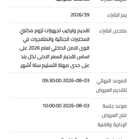
2026/39
رمز الشراء
تقديم وتركيب تجهيزات لزوم مكتبي
ملخص الشراء
المختبرات الجنائية والمتفجرات في
قوى الامن الداخلي لعام 2026 على
اساس تقديم السعر الادنى لكل بند
على حدى مهلة التسليم ستة أشهر.
2026-08-03 09:30:00
الموعد النهائي
لتقديم العروض
2026-08-03 10:00:00
موعد جلسة
فتح العروض
الإدارية والفنية