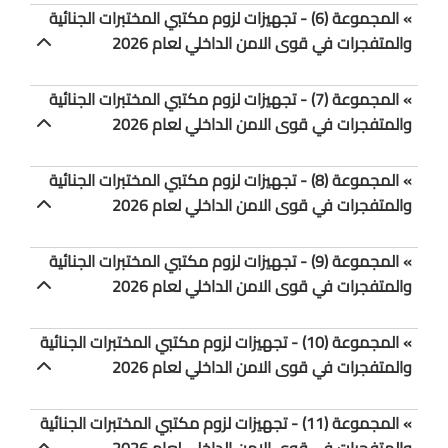
» المجموعة (6) - تجهيزات لزوم مكتبي المختبرات الجنائية
والمتفجرات في قوى الامن الداخلي لعام 2026
» المجموعة (7) - تجهيزات لزوم مكتبي المختبرات الجنائية
والمتفجرات في قوى الامن الداخلي لعام 2026
» المجموعة (8) - تجهيزات لزوم مكتبي المختبرات الجنائية
والمتفجرات في قوى الامن الداخلي لعام 2026
» المجموعة (9) - تجهيزات لزوم مكتبي المختبرات الجنائية
والمتفجرات في قوى الامن الداخلي لعام 2026
» المجموعة (10) - تجهيزات لزوم مكتبي المختبرات الجنائية
والمتفجرات في قوى الامن الداخلي لعام 2026
» المجموعة (11) - تجهيزات لزوم مكتبي المختبرات الجنائية
والمتفجرات في قوى الامن الداخلي لعام 2026