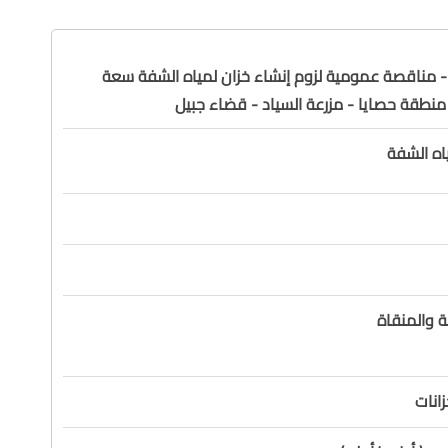
مجموعة (1) - مناقصة عمومية لزوم إنشاء خزان لمياه الشفة سعة
اه الشفة
ة والمنقاة
زانات