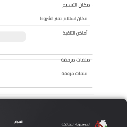
مكان التسليم
مكان استلام دفتر الشروط
أماكن التنفيذ
ملفات مرفقة
ملفات مرفقة
العنوان