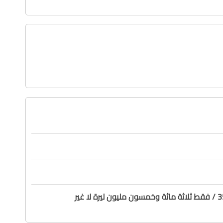
لا غير