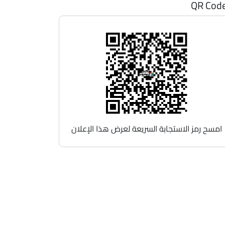
QR Cod
امسح رمز الاستجابة السريعة لعرض هذا الإعلان