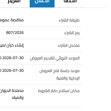
الخطة
الاعلان
التلزيم
مناقصة عمومي
طريقة الشراء
807/2026
رمز الشراء
إنشاء خزان لمي
ملخص الشراء
2026-07-30 10:00:00
الموعد النهائي لتقديم العروض
2026-07-30 10:01:00
موعد جلسة فتح العروض
الإدارية والفنية
مصلحة الديوان -
مكان استلام دفتر الشروط
والمياه