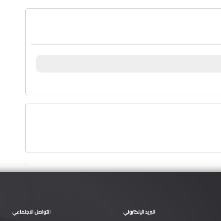
البريد الإلكتروني
التواصل الاجتماعي