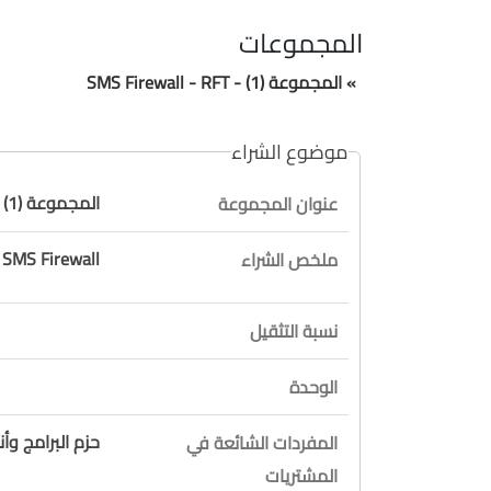
المجموعات
» المجموعة (1) - SMS Firewall - RFT
موضوع الشراء
المجموعة (1) - SMS Firewall - RFT
عنوان المجموعة
 SMS Firewall
ملخص الشراء
نسبة التثقيل
الوحدة
حزم البرامج و
المفردات الشائعة في
المشتريات