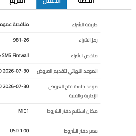
الخطة
الاعلان
التلزيم
مناقصة عمومي
طريقة الشراء
981-26
رمز الشراء
e SMS Firewall
ملخص الشراء
2026-07-30 10:00:00
الموعد النهائي لتقديم العروض
2026-07-30 10:01:00
موعد جلسة فتح العروض
الإدارية والفنية
MIC1
مكان استلام دفتر الشروط
1.00 USD
سعر دفتر الشروط