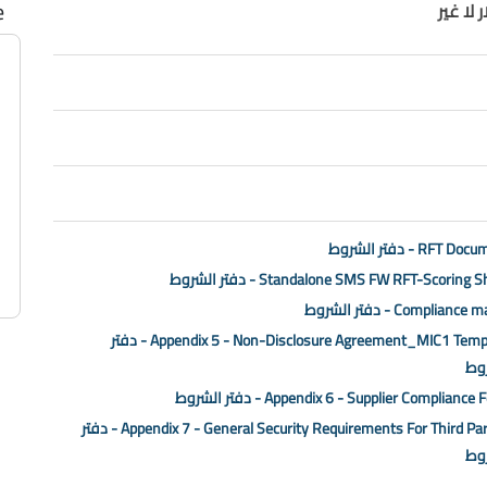
e
لا غير
RFT D - دفتر الشروط
Standalone SMS FW RFT-Scoring  - دفتر الشروط
Compliance - دفتر الشروط
Appendix 5 - Non-Disclosure Agreement_MIC1 Template - دفتر
وط
Appendix 6 - Supplier Complianc - دفتر الشروط
Appendix 7 - General Security Requirements For Third Parties - دفتر
وط