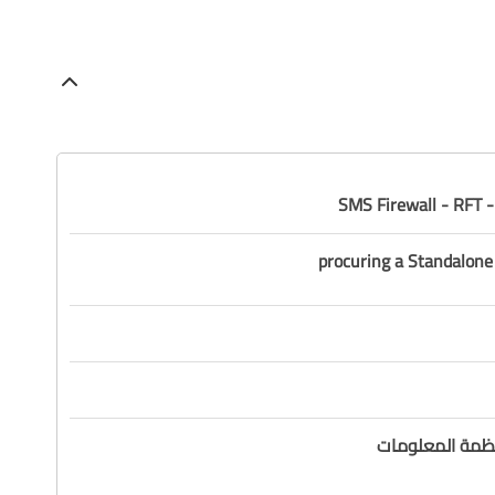
procuring a
Standalone
أنظمة المعلومات