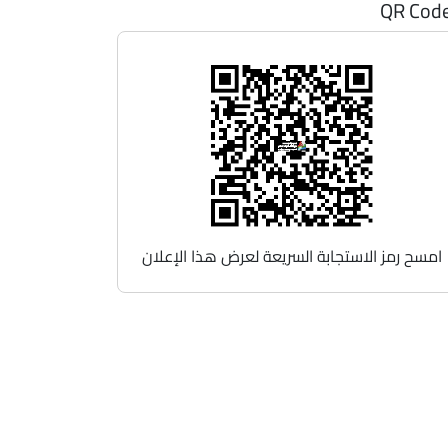
QR Cod
امسح رمز الاستجابة السريعة لعرض هذا الإعلان