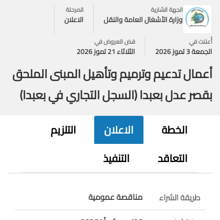
الجهة الشارية
المرحلة
وزارة الأشغال العامة والنقل
الاعلان
أُعلنت في
فض العروض في
الجمعة 3 تموز 2026
الثلاثاء 21 تموز 2026
أعمال تدعيم وترميم وتأهيل المبنى الملحق
بقصر عدل بعبدا (السجل التجاري في بعبدا)
الخطة
الاعلان
التلزيم
التعاقد
التنفيذ
مناقصة عمومية
طريقة الشراء