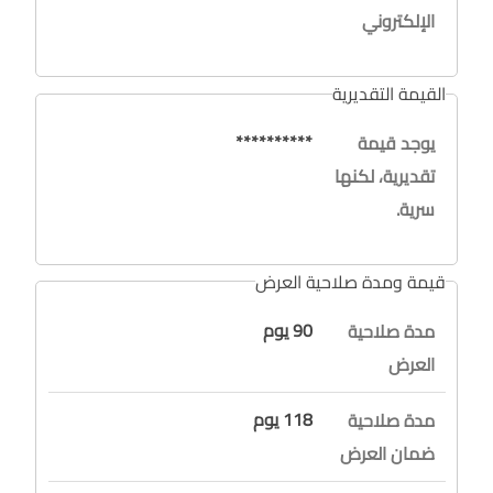
الإلكتروني
القيمة التقديرية
**********
يوجد قيمة
تقديرية، لكنها
سرية.
قيمة ومدة صلاحية العرض
90 يوم
مدة صلاحية
العرض
118 يوم
مدة صلاحية
ضمان العرض