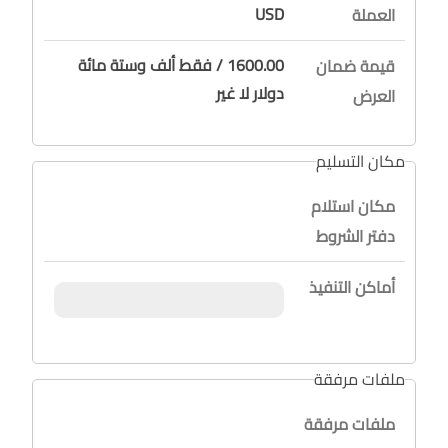
USD
العملة
1600.00 / فقط ألف وستة مائة
قيمة ضمان
دولار لا غير
العرض
مكان التسليم
مكان استلام
دفتر الشروط
أماكن التنفيذ
ملفات مرفقة
ملفات مرفقة