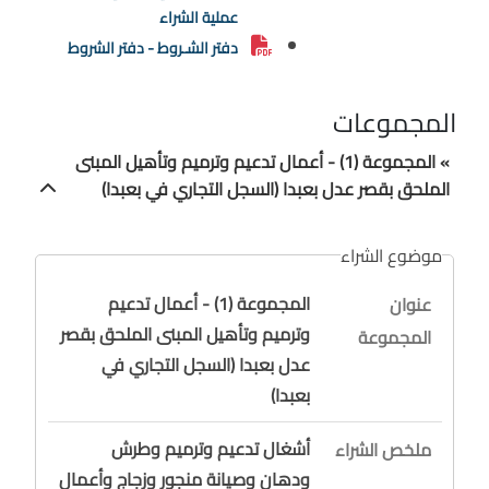
عملية الشراء
دفتر الشـروط - دفتر الشروط
المجموعات
» المجموعة (1) - أعمال تدعيم وترميم وتأهيل المبنى
الملحق بقصر عدل بعبدا (السجل التجاري في بعبدا)
موضوع الشراء
المجموعة (1) - أعمال تدعيم
عنوان
وترميم وتأهيل المبنى الملحق بقصر
المجموعة
عدل بعبدا (السجل التجاري في
بعبدا)
أشغال تدعيم وترميم وطرش
ملخص الشراء
ودهان وصيانة منجور وزجاج وأعمال