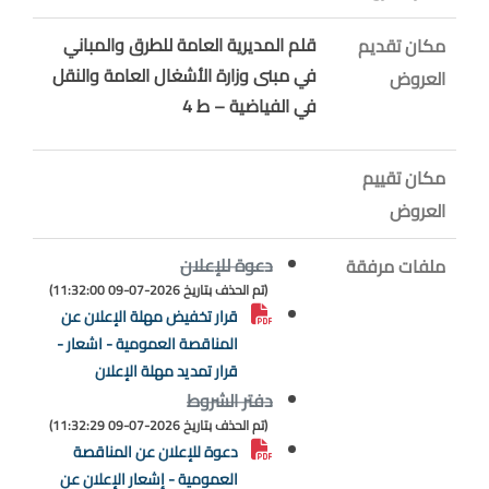
قلم المديرية العامة للطرق والمباني
مكان تقديم
في مبنى وزارة الأشغال العامة والنقل
العروض
في الفياضية – ط 4
مكان تقييم
العروض
دعوة للإعلان
ملفات مرفقة
(تم الحذف بتاريخ 2026-07-09 11:32:00)
قرار تخفيض مهلة الإعلان عن
المناقصة العمومية - اشعار -
قرار تمديد مهلة الإعلان
دفتر الشروط
(تم الحذف بتاريخ 2026-07-09 11:32:29)
دعوة للإعلان عن المناقصة
العمومية - إشعار الإعلان عن