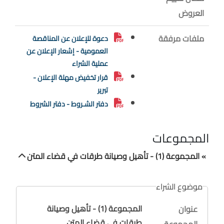
العروض
ملفات مرفقة
دعوة للإعلان عن المناقصة
العمومية - إشعار الإعلان عن
عملية الشراء
قرار تخفيض مهلة الإعلان -
تبرير
دفتر الشـروط - دفتر الشروط
المجموعات
» المجموعة (1) - تأهيل وصيانة طرقات في قضاء المتن
موضوع الشراء
المجموعة (1) - تأهيل وصيانة
عنوان
طرقات في قضاء المتن
المجموعة