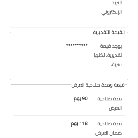
البريد
الإلكتروني
القيمة التقديرية
**********
يوجد قيمة
تقديرية، لكنها
سرية.
قيمة ومدة صلاحية العرض
90 يوم
مدة صلاحية
العرض
118 يوم
مدة صلاحية
ضمان العرض