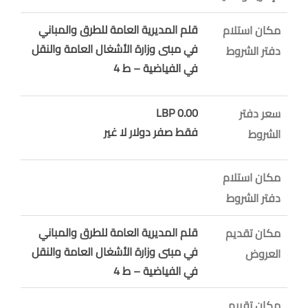
قلم المديرية العامة للطرق والمباني
مكان استلام
في مبنى وزارة الأشغال العامة والنقل
دفتر الشروط
في الفياضية – ط 4
0.00 LBP
سعر دفتر
فقط صفر دولار لا غير
الشروط
مكان استلام
دفتر الشروط
قلم المديرية العامة للطرق والمباني
مكان تقديم
في مبنى وزارة الأشغال العامة والنقل
العروض
في الفياضية – ط 4
مكان تقييم