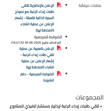
ملفات مرفقة
الإعلان بالإنكليزية لتلقي
طلبات إبداء الرغبة مع نموذج
السيرة الذاتية للتعبئة - إشعار
الإعلان عن عملية الشراء
(المخطط لها)
الضوابط المرجعية
(تم الحذف بتاريخ 2026-06-30 16:47:33)
الإعلان بالعربية عن عملية
تلقي طلات إبداء الرغبة -
إشعار الإعلان عن عملية
الشراء (المخطط لها)
الضوابط المرجعية - دفتر
الشروط
المجموعات
» تلقي طلبات إبداء الرغبة لإختيار مستشار تنفيذي للمشروع