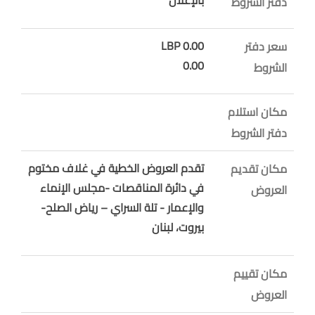
دفتر الشروط
0.00 LBP
سعر دفتر
0.00
الشروط
مكان استلام
دفتر الشروط
تقدم العروض الخطية في غلاف مختوم
مكان تقديم
في دائرة المناقصات -مجلس الإنماء
العروض
والإعمار - تلة السراي – رياض الصلح-
بيروت، لبنان
مكان تقييم
العروض