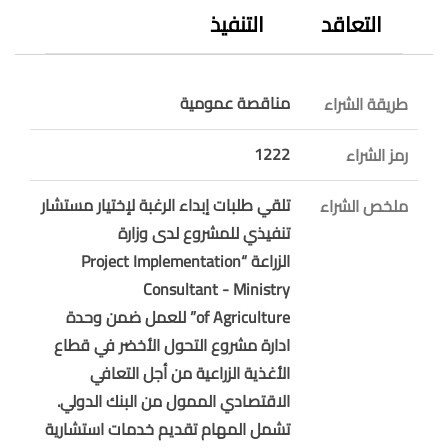
التعاقد
التنفيذ
مناقصة عمومية
طريقة الشراء
1222
رمز الشراء
تلقي طلبات إبداء الرغبة لإختيار مستشار
ملخص الشراء
تنفيذي للمشروع لدى وزارة
الزراعة “Project Implementation
Consultant - Ministry
of Agriculture” للعمل ضمن وحدة
ادارة مشروع التحول الأخضر في قطاع
الأغذية الزراعية من أجل التعافي
الاقتصادي الممول من البنك الدولي.
تشمل المهام تقديم خدمات استشارية