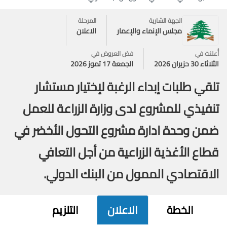
الجهة الشارية
المرحلة
مجلس الإنماء والإعمار
الاعلان
أُعلنت في
فض العروض في
الثلاثاء 30 حزيران 2026
الجمعة 17 تموز 2026
تلقي طلبات إبداء الرغبة لإختيار مستشار
تنفيذي للمشروع لدى وزارة الزراعة للعمل
ضمن وحدة ادارة مشروع التحول الأخضر في
قطاع الأغذية الزراعية من أجل التعافي
الاقتصادي الممول من البنك الدولي.
الخطة
الاعلان
التلزيم