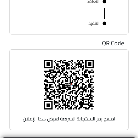
التعاقد
التنفيذ
QR Code
امسح رمز الاستجابة السريعة لعرض هذا الإعلان