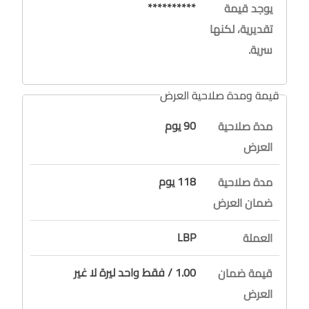
**********
يوجد قيمة
تقديرية، لكنها
سرية.
قيمة ومدة صلاحية العرض
90 يوم
مدة صلاحية
العرض
118 يوم
مدة صلاحية
ضمان العرض
LBP
العملة
1.00 / فقط واحد ليرة لا غير
قيمة ضمان
العرض