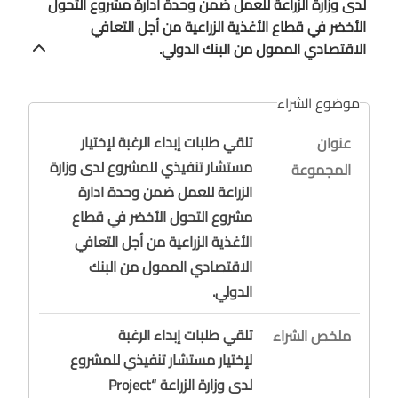
لدى وزارة الزراعة للعمل ضمن وحدة ادارة مشروع التحول
الأخضر في قطاع الأغذية الزراعية من أجل التعافي
الاقتصادي الممول من البنك الدولي.
موضوع الشراء
تلقي طلبات إبداء الرغبة لإختيار
عنوان
مستشار تنفيذي للمشروع لدى وزارة
المجموعة
الزراعة للعمل ضمن وحدة ادارة
مشروع التحول الأخضر في قطاع
الأغذية الزراعية من أجل التعافي
الاقتصادي الممول من البنك
الدولي.
تلقي طلبات إبداء الرغبة
ملخص الشراء
لإختيار مستشار تنفيذي للمشروع
لدى وزارة الزراعة “Project