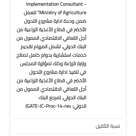
Implementation Consultant -
Ministry of Agriculture” للعمل
ضمن وحدة ادارة مشروع التحول
الأخضر في قطاع الأغذية الزراعية من
أجل التعافي الاقتصادي الممول من
البنك الدولي. تشمل المهام تقديم
خدمات استشارية بدوام كامل لصالح
وزارة الزراعة وذلك لمؤازرة المجلس
في تنفيذ ادارة مشروع التحول
الأخضر في قطاع الأغذية الزراعية من
أجل التعافي الاقتصادي الممول من
البنك الدولي. (مرجع البنك
الدولي: GATE-IC-Proc-14-rev)
نسبة التثقيل