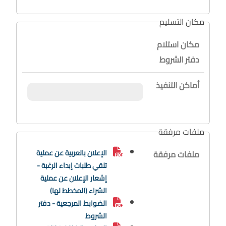
مكان التسليم
مكان استلام
دفتر الشروط
أماكن التنفيذ
ملفات مرفقة
الإعلان بالعربية عن عملية
ملفات مرفقة
تلقي طلبات إبداء الرغبة -
إشعار الإعلان عن عملية
الشراء (المخطط لها)
الضوابط المرجعية - دفتر
الشروط