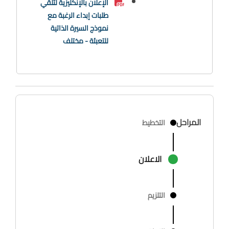
الإعلان بالإنكليزية لتلقي
طلبات إبداء الرغبة مع
نموذج السيرة الذاتية
للتعبئة - مختلف
المراحل
التخطيط
الاعلان
التلزيم