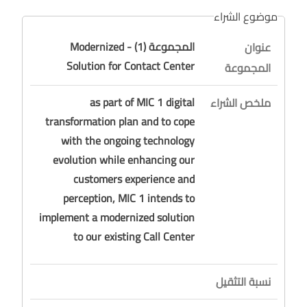
موضوع الشراء
المجموعة (1) - Modernized
عنوان
Solution for Contact Center
المجموعة
as part of MIC 1 digital
ملخص الشراء
transformation plan and to cope
with the ongoing technology
evolution while enhancing our
customers experience and
perception, MIC 1 intends to
implement a modernized solution
to our existing Call Center
نسبة التثقيل