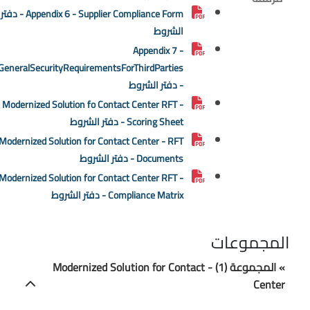
Appendix 6 - Supplier Compliance Form - دفتر
الشروط
Appendix 7 -
GeneralSecurityRequirementsForThirdParties
- دفتر الشروط
Modernized Solution fo Contact Center RFT -
Scoring Sheet - دفتر الشروط
Modernized Solution for Contact Center - RFT
Documents - دفتر الشروط
Modernized Solution for Contact Center RFT -
Compliance Matrix - دفتر الشروط
المجموعات
» المجموعة (1) - Modernized Solution for Contact
Center