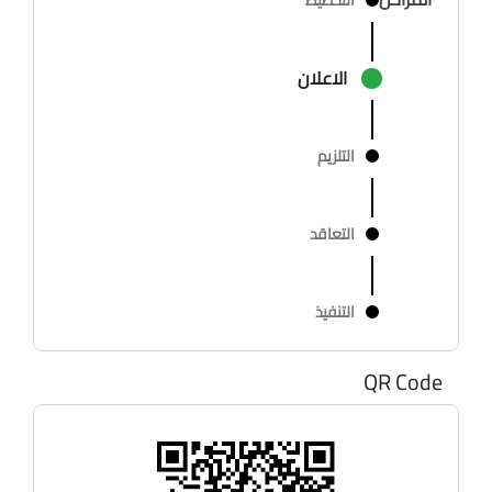
الاعلان
التلزيم
التعاقد
التنفيذ
QR Code