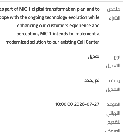
as part of MIC 1 digital transformation plan and to
ملخص
cope with the ongoing technology evolution while
الشراء
enhancing our customers experience and
perception, MIC 1 intends to implement a
modernized solution to our existing Call Center
تعديل
نوع
التعديل
لم يحدد
وصف
التعديل
2026-07-27 10:00:00
الموعد
النهائي
لتقديم
العروض