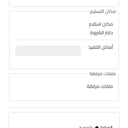
مكان التسليم
مكان استلام
دفتر الشروط
أماكن التنفيذ
ملفات مرفقة
ملفات مرفقة
المراحل
التخطيط