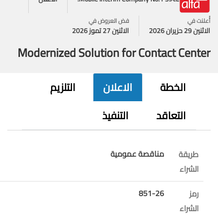
علنت في
فض العروض في
ن 29 حزيران 2026
الاثنين 27 تموز 2026
Modernized Solution for Contact Cente
الخطة
الاعلان
التلزيم
التعاقد
التنفيذ
مناقصة عمومية
طريقة
الشراء
851-26
رمز
الشراء