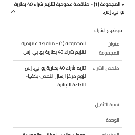
» المجموعة (1) - مناقصة عمومية لتلزيم شراء 40 بطارية
يو. بي. إس.
موضوع الشراء
المجموعة (1) - مناقصة عمومية
عنوان
لتلزيم شراء 40 بطارية يو. بي. إس.
المجموعة
تلزيم شراء 40 بطارية يو. بي. إس
ملخص الشراء
لزوم مركز ارسال النعص-بكفيا-
الاذاعة اللبنانية
نسبة التثقيل
الوحدة
معدات وآلات المكاتب والحوسبة