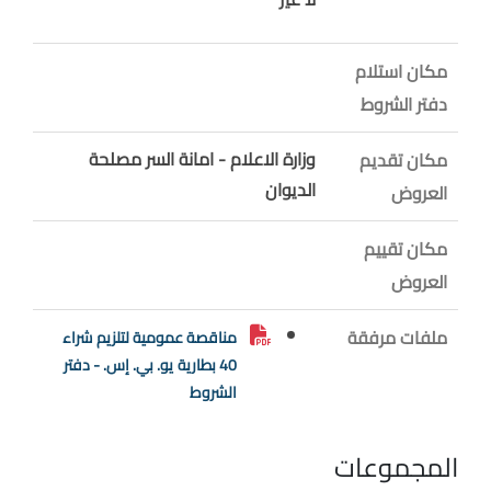
مكان استلام
دفتر الشروط
وزارة الاعلام - امانة السر مصلحة
مكان تقديم
الديوان
العروض
مكان تقييم
العروض
ملفات مرفقة
مناقصة عمومية لتلزيم شراء
40 بطارية يو. بي. إس. - دفتر
الشروط
المجموعات