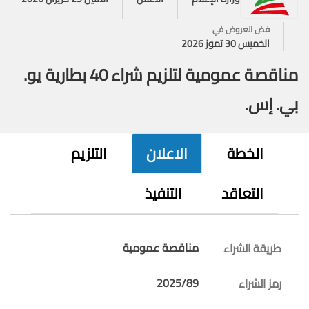
فض العروض في
الخميس 30 تموز 2026
مناقصة عمومية لتلزيم شراء 40 بطارية يو.
بي. إس.
الخطة
الاعلان
التلزيم
التعاقد
التنفيذ
مناقصة عمومية
طريقة الشراء
2025/89
رمز الشراء