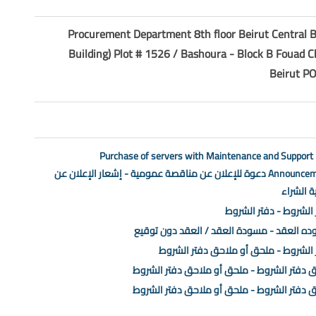
Procurement Department 8th floor Beirut Central B
Building) Plot # 1526 / Bashoura - Block B Fouad
Beirut P
Purchase of servers with Maintenance and Support
Announcement دعوة للإعلان عن مناقصة عمومية - إشعار الإعلان عن
ة الشراء
 الشروط - دفتر الشروط
ه العقد - مسودة العقد / العقد دون توقيع
 الشروط - ملحق أو ملاحق دفتر الشروط
 دفتر الشروط - ملحق أو ملاحق دفتر الشروط
 دفتر الشروط - ملحق أو ملاحق دفتر الشروط