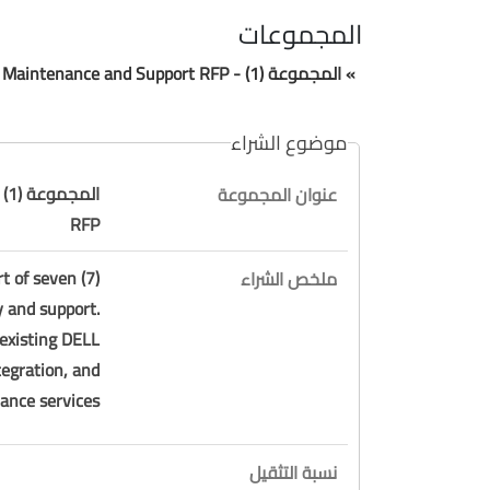
المجموعات
» المجموعة (1) - Purchase of Servers with Maintenance and Support RFP
موضوع الشراء
عنوان المجموعة
RFP
t of seven (7)
ملخص الشراء
y and support.
 existing DELL
egration, and
nce services.
نسبة التثقيل