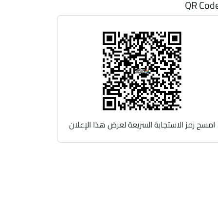
QR Cod
امسح رمز الاستجابة السريعة لعرض هذا الإعلان