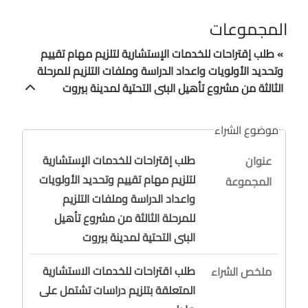
المجموعات
» طلب إقتراحات للخدمات الإستشارية لتلزيم مهام تقييم
وتحديد الأولويات واعداد الدراسة وملفات التلزيم للمرحلة
الثالثة من مشروع تأهيل البنى التحتية لمدينة بيروت
موضوع الشراء
طلب إقتراحات للخدمات الإستشارية
عنوان
لتلزيم مهام تقييم وتحديد الأولويات
المجموعة
واعداد الدراسة وملفات التلزيم
للمرحلة الثالثة من مشروع تأهيل
البنى التحتية لمدينة بيروت
طلب اقتراحات للخدمات الاستشارية
ملخص الشراء
المتعلقة بتلزيم دراسات تشتمل على