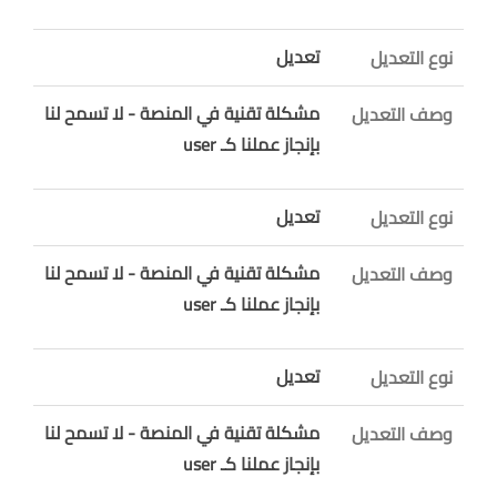
تعديل
نوع التعديل
مشكلة تقنية في المنصة - لا تسمح لنا
وصف التعديل
بإنجاز عملنا كـ user
تعديل
نوع التعديل
مشكلة تقنية في المنصة - لا تسمح لنا
وصف التعديل
بإنجاز عملنا كـ user
تعديل
نوع التعديل
مشكلة تقنية في المنصة - لا تسمح لنا
وصف التعديل
بإنجاز عملنا كـ user