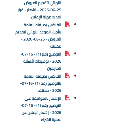
النهائي لتقديم العروض -
25-06-2026 - اشعار - قرار
تمديد مهلة الإعلان
الفاكس بصيغته العامة
بتأجيل الموعد النهائي لتقديم
العروض - 25-06-2026 -
مختلف
التوضيح رقم (1) - 16-07-
2026 - توضيحات لأسئلة
العارضين
الفاكس بصيغته العامة
بالتوضيح رقم (1) -16-07-
2026 - مختلف
الإشعار بالموافقة على
التوضيح رقم (1) - 16-07-
2026 - إشعار الإعلان عن
عملية الشراء