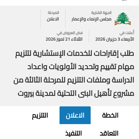
الجهة الشارية
المرحلة
مجلس الإنماء والإعمار
الاعلان
أُعلنت في
فض العروض في
الأربعاء 3 حزيران 2026
الثلاثاء 21 تموز 2026
طلب إقتراحات للخدمات الإستشارية لتلزيم
مهام تقييم وتحديد الأولويات واعداد
الدراسة وملفات التلزيم للمرحلة الثالثة من
مشروع تأهيل البنى التحتية لمدينة بيروت
الخطة
الاعلان
التلزيم
التعاقد
التنفيذ