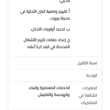
ما يلي:
أ. تقييم وضعية البنى التحتية في
مدينة بيروت،
ب. تحديد أولويات التدخل،
ج. إعداد ملفات تلزيم الأشغال
المحددة في البند (ب) أعلاه
نسبة التثقيل
الوحدة
الخدمات المعمارية والبناء
المفردات
والهندسة والتفتيش
الشائعة في
المشتريات