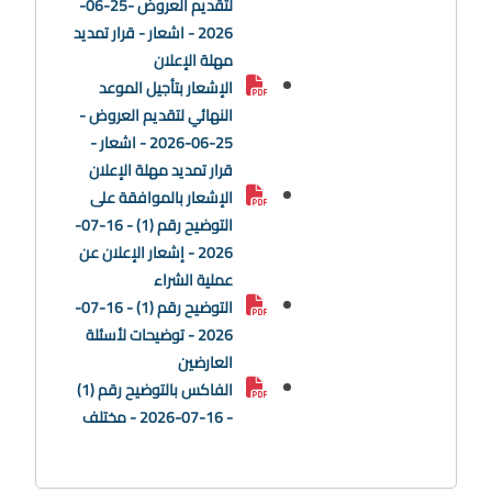
لتقديم العروض -25-06-
2026 - اشعار - قرار تمديد
مهلة الإعلان
الإشعار بتأجيل الموعد
النهائي لتقديم العروض -
25-06-2026 - اشعار -
قرار تمديد مهلة الإعلان
الإشعار بالموافقة على
التوضيح رقم (1) - 16-07-
2026 - إشعار الإعلان عن
عملية الشراء
التوضيح رقم (1) - 16-07-
2026 - توضيحات لأسئلة
العارضين
الفاكس بالتوضيح رقم (1)
- 16-07-2026 - مختلف