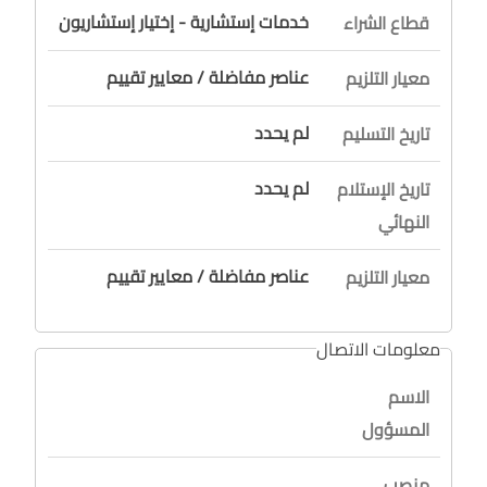
خدمات إستشارية - إختيار إستشاريون
قطاع الشراء
عناصر مفاضلة / معايير تقييم
معيار التلزيم
لم يحدد
تاريخ التسليم
لم يحدد
تاريخ الإستلام
النهائي
عناصر مفاضلة / معايير تقييم
معيار التلزيم
معلومات الاتصال
الاسم
المسؤول
منصب