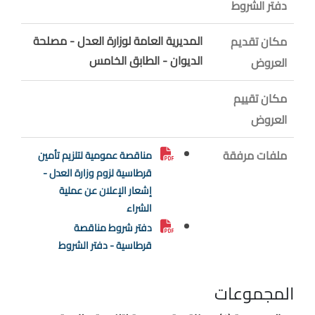
دفتر الشروط
المديرية العامة لوزارة العدل - مصلحة
مكان تقديم
الديوان - الطابق الخامس
العروض
مكان تقييم
العروض
ملفات مرفقة
مناقصة عمومية لتلزيم تأمين
قرطاسية لزوم وزارة العدل -
إشعار الإعلان عن عملية
الشراء
دفتر شروط مناقصة
قرطاسية - دفتر الشروط
المجموعات