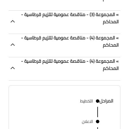
» المجموعة (3) - مناقصة عمومية لتلزيم قرطاسية -
المحاكم
» المجموعة (4) - مناقصة عمومية لتلزيم قرطاسية -
المحاكم
» المجموعة (4) - مناقصة عمومية لتلزيم قرطاسية -
المحاكم
المراحل
التخطيط
الاعلان