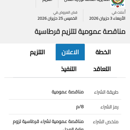
أُعلنت في
فض العروض في
الأربعاء 3 حزيران 2026
الخميس 25 حزيران 2026
مناقصة عمومية لتلزيم قرطاسية
الخطة
الاعلان
التلزيم
التعاقد
التنفيذ
مناقصة عمومية
طريقة الشراء
8/م
رمز الشراء
مناقصة عمومية لشراء قرطاسية لزوم
ملخص الشراء
وزارة العدل