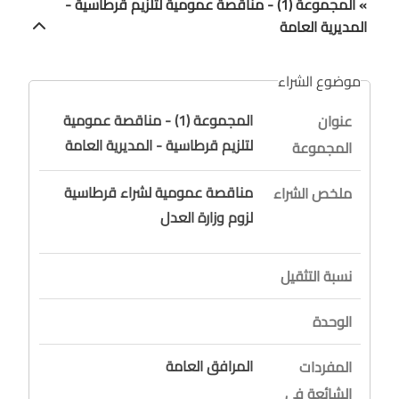
» المجموعة (1) - مناقصة عمومية لتلزيم قرطاسية -
المديرية العامة
موضوع الشراء
المجموعة (1) - مناقصة عمومية
عنوان
لتلزيم قرطاسية - المديرية العامة
المجموعة
مناقصة عمومية لشراء قرطاسية
ملخص الشراء
لزوم وزارة العدل
نسبة التثقيل
الوحدة
المرافق العامة
المفردات
الشائعة في