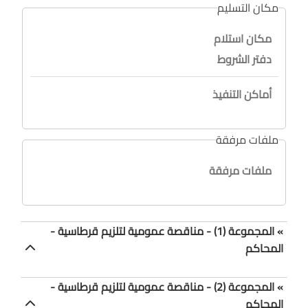
مكان التسليم
مكان استلام
دفتر الشروط
أماكن التنفيذ
ملفات مرفقة
ملفات مرفقة
» المجموعة (1) - مناقصة عمومية لتلزيم قرطاسية -
المحاكم
» المجموعة (2) - مناقصة عمومية لتلزيم قرطاسية -
المحاكم