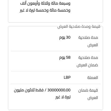
وسبعة مائة وثلاثة وأربعون ألف
وخمسة مائة وخمسة ليرة لا غير
قيمة ومدة صلاحية العرض
30 يوم
مدة صلاحية
العرض
58 يوم
مدة صلاحية
ضمان العرض
LBP
العملة
30000000.00 / فقط ثلاثون مليون
قيمة ضمان
ليرة لا غير
العرض