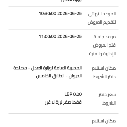
2026-06-25 10:30:00
الموعد النهائي
لتقديم العروض
2026-06-25 11:00:00
موعد جلسة
فتح العروض
الإدارية والفنية
المديرية العامة لوزارة العدل - مصلحة
مكان استلام
الديوان - الطابق الخامس
دفتر الشروط
0.00 LBP
سعر دفتر
فقط صفر ليرة لا غير
الشروط
مكان استلام