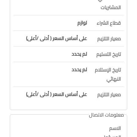
المشتريات
لوازم
قطاع الشراء
على أساس السعر ( أدنى /أعلى)
معيار التلزيم
لم يحدد
تاريخ التسليم
لم يحدد
تاريخ الإستلام
النهائي
على أساس السعر ( أدنى /أعلى)
معيار التلزيم
معلومات الاتصال
الاسم