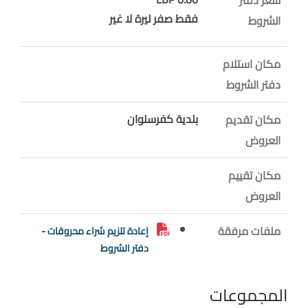
فقط صفر ليرة لا غير
الشروط
مكان استلام
دفتر الشروط
بلدية كفرسلوان
مكان تقديم
العروض
مكان تقييم
العروض
ملفات مرفقة
إعادة تلزيم شراء محروقات -
دفتر الشروط
المجموعات