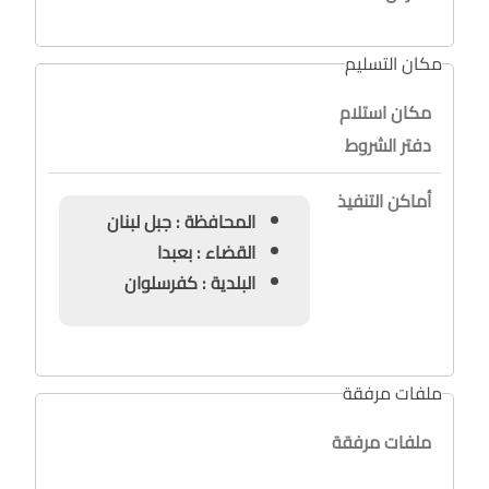
مكان التسليم
مكان استلام
دفتر الشروط
أماكن التنفيذ
المحافظة : جبل لبنان
القضاء : بعبدا
البلدية : كفرسلوان
ملفات مرفقة
ملفات مرفقة