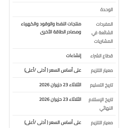
الوحدة
منتجات النفط والوقود والكهرباء
المفردات
ومصادر الطاقة الأخرى
الشائعة في
المشتريات
إنشاءات
قطاع الشراء
على أساس السعر ( أدنى /أعلى)
معيار التلزيم
الثلاثاء 23 حزيران 2026
تاريخ التسليم
الثلاثاء 23 حزيران 2026
تاريخ الإستلام
النهائي
على أساس السعر ( أدنى /أعلى)
معيار التلزيم