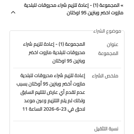
» المجموعة (1) - إعادة تلزيم شراء محروقات للبلدية
مازوت اخضر وبنزين 95 اوكتان
موضوع الشراء
المجموعة (1) - إعادة تلزيم شراء
عنوان
محروقات للبلدية مازوت اخضر
المجموعة
وبنزين 95 اوكتان
إعادة تلزيم شراء محروقات للبلدية
ملخص الشراء
مازوت أخضر وبنزين 95 أوكتان بسبب
عدم تقدم أي عارض للتليم السابق
ولذلك لم يتم التلزيم وعين موعد
لاحق في 23-6-2026 الساعة 11
نسبة التثقيل