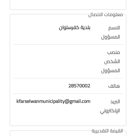
معلومات الاتصال
بلدية كفرسلوان
الاسم
المسؤول
منصب
الشخص
المسؤول
28570002
هاتف
kfarselwanmunicipality@gmail.com
البريد
الإلكتروني
القيمة التقديرية