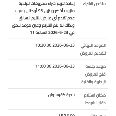
إعادة تلزيم شراء محروقات للبلدية
ملخص الشراء
مازوت أخضر وبنزين 95 أوكتان بسبب
عدم تقدم أي عارض للتليم السابق
ولذلك لم يتم التلزيم وعين موعد لاحق
في 23-6-2026 الساعة 11
2026-06-23 10:30:00
الموعد النهائي
لتقديم العروض
2026-06-23 11:00:00
موعد جلسة
فتح العروض
الإدارية والفنية
بلدية كفرسلوان
مكان استلام
دفتر الشروط
0.00 LBP
سعر دفتر