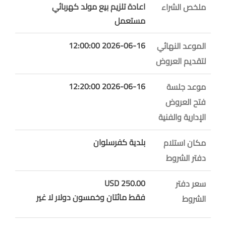
اعادة تلزيم بيع مولد كهربائي
ملخص الشراء
مستعمل
2026-06-16 12:00:00
الموعد النهائي
لتقديم العروض
2026-06-16 12:20:00
موعد جلسة
فتح العروض
الإدارية والفنية
بلدية كفرسلوان
مكان استلام
دفتر الشروط
250.00 USD
سعر دفتر
فقط مائتان وخمسون دولار لا غير
الشروط