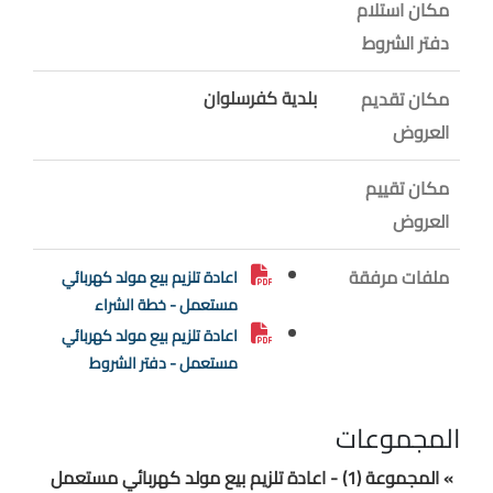
مكان استلام
دفتر الشروط
بلدية كفرسلوان
مكان تقديم
العروض
مكان تقييم
العروض
ملفات مرفقة
اعادة تلزيم بيع مولد كهربائي
مستعمل - خطة الشراء
اعادة تلزيم بيع مولد كهربائي
مستعمل - دفتر الشروط
المجموعات
» المجموعة (1) - اعادة تلزيم بيع مولد كهربائي مستعمل