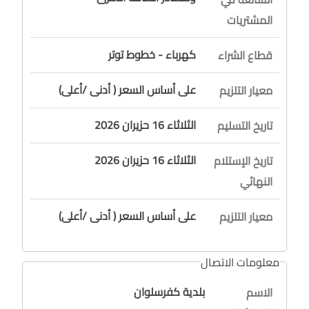
المشتريات
كهرباء - خطوط توتر
قطاع الشراء
على أساس السعر ( أدنى /أعلى)
معيار التلزيم
الثلاثاء 16 حزيران 2026
تاريخ التسليم
الثلاثاء 16 حزيران 2026
تاريخ الإستلام
النهائي
على أساس السعر ( أدنى /أعلى)
معيار التلزيم
معلومات الاتصال
بلدية كفرسلوان
الاسم