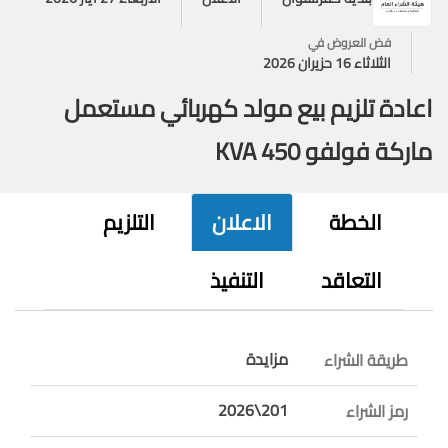
فض العروض في
الثلاثاء 16 حزيران 2026
اعادة تلزيم بيع مولد كهربائي مستعمل
ماركة فولفو 450 KVA
الخطة
الاعلان
التلزيم
التعاقد
التنفيذ
مزايدة
طريقة الشراء
201\2026
رمز الشراء