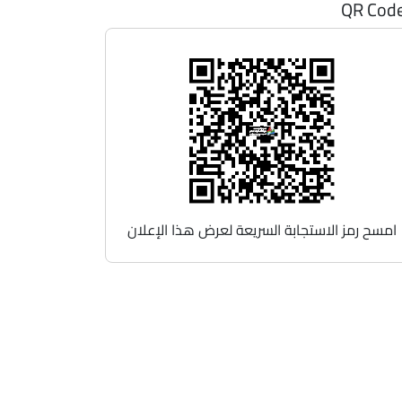
QR Cod
امسح رمز الاستجابة السريعة لعرض هذا الإعلان