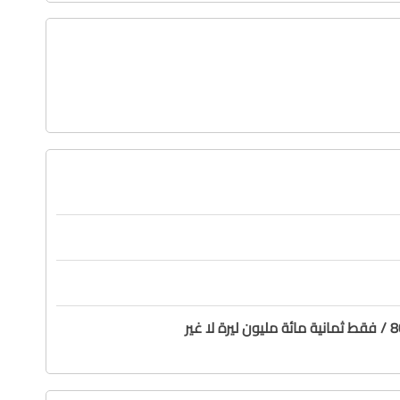
ا غير