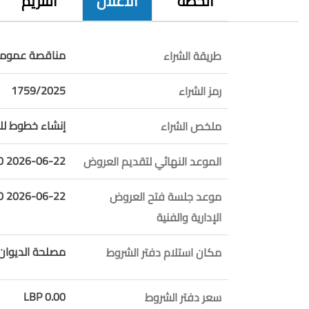
الخطة
الاعلان
التلزيم
مناقصة عمومي
طريقة الشراء
1759/2025
رمز الشراء
إنشاء خطوط ل
ملخص الشراء
2026-06-22 10:00:00
الموعد النهائي لتقديم العروض
2026-06-22 10:01:00
موعد جلسة فتح العروض
الإدارية والفنية
مصلحة الديوان ا
مكان استلام دفتر الشروط
0.00 LBP
سعر دفتر الشروط