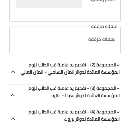
ملفات مرفقة
ملفات مرفقة
» المجموعة (2) - تقديم يد عاملة غب الطلب لزوم
المؤسسة العائدة لدوائر المتن الساحلي - المتن العالي
» المجموعة (3) - تقديم يد عاملة غب الطلب لزوم
المؤسسة العائدة لدوائر بعبدا - عاليه
» المجموعة (4) - تقديم يد عاملة غب الطلب لزوم
المؤسسة العائدة لدوائر بيروت