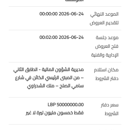
2026-06-24 00:00:00
الموعد النهائي
لتقديم العروض
2026-06-24 00:02:00
موعد جلسة
فتح العروض
الإدارية والفنية
مديرية الشؤون المالية - الطابق الثاني
مكان استلام
– من المبنى الرئيسي الكائن في شارع
دفتر الشروط
سامي الصلح – ملك الشدراوي
50000000.00 LBP
سعر دفتر
فقط خمسون مليون ليرة لا غير
الشروط