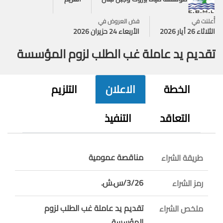
أُعلنت في
فض العروض في
الثلاثاء 26 أيار 2026
الأربعاء 24 حزيران 2026
تقديم يد عاملة غب الطلب لزوم المؤسسة
الخطة
الاعلان
التلزيم
التعاقد
التنفيذ
مناقصة عمومية
طريقة الشراء
3/26/س.ش.
رمز الشراء
تقديم يد عاملة غب الطلب لزوم
ملخص الشراء
المؤسسة