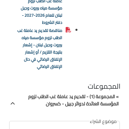
عاملة غب الطلب لزوم
مؤسسة مياه بيروت وجبل
لبنان للعام 2026-2027 -
دفتر الشروط
مناقصة تقديم يد عاملة غب
الطلب لزوم مؤسسة مياه
بيروت وجبل لبنان - إشعار
بنتيجة التلزيم / أو إشعار
الإتفاق الرضائي في حال
الإتفاق الرضائي
المجموعات
» المجموعة (1) - تقديم يد عاملة غب الطلب لزوم
المؤسسة العائدة لدوائر جبيل - كسروان
موضوع الشراء