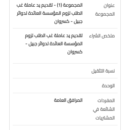
المجموعة (1) - تقديم يد عاملة غب
عنوان
الطلب لزوم المؤسسة العائدة لدوائر
المجموعة
جبيل - كسروان
تقديم يد عاملة غب الطلب لزوم
ملخص الشراء
المؤسسة العائدة لدوائر جبيل -
كسروان
نسبة التثقيل
الوحدة
المرافق العامة
المفردات
الشائعة في
المشتريات