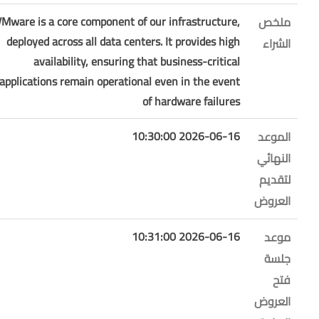
VMware is a core component of our infrastructure,
ملخص
deployed across all data centers. It provides high
الشراء
availability, ensuring that business-critical
applications remain operational even in the event
of hardware failures
2026-06-16 10:30:00
الموعد
النهائي
لتقديم
العروض
2026-06-16 10:31:00
موعد
جلسة
فتح
العروض