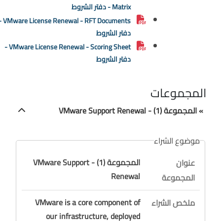
Matrix - دفتر الشروط
VMware License Renewal - RFT Documents -
دفتر الشروط
VMware License Renewal - Scoring Sheet -
دفتر الشروط
المجموعات
» المجموعة (1) - VMware Support Renewal
موضوع الشراء
المجموعة (1) - VMware Support
عنوان
Renewal
المجموعة
VMware is a core component of
ملخص الشراء
our infrastructure, deployed