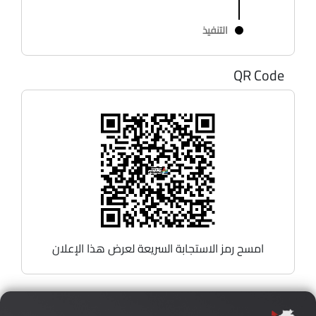
التنفيذ
QR Code
امسح رمز الاستجابة السريعة لعرض هذا الإعلان