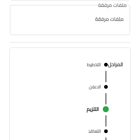
ملفات مرفقة
ملفات مرفقة
المراحل
التخطيط
الاعلان
التلزيم
التعاقد