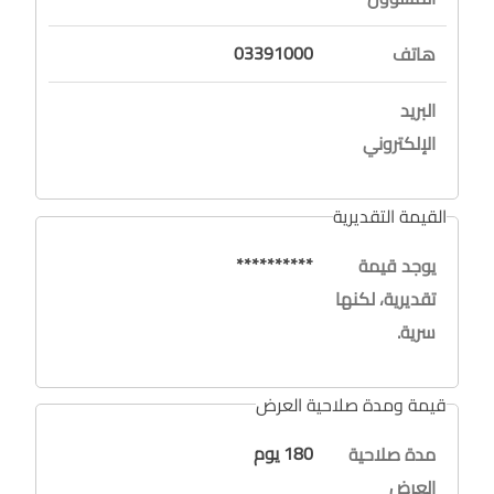
03391000
هاتف
البريد
الإلكتروني
القيمة التقديرية
**********
يوجد قيمة
تقديرية، لكنها
سرية.
قيمة ومدة صلاحية العرض
180 يوم
مدة صلاحية
العرض