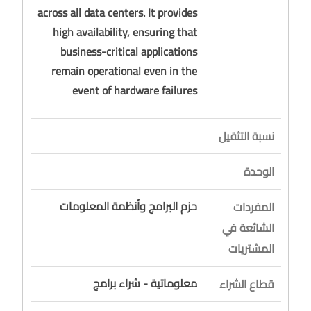
across all data centers. It provides
high availability, ensuring that
business-critical applications
remain operational even in the
event of hardware failures
نسبة التثقيل
الوحدة
حزم البرامج وأنظمة المعلومات
المفردات
الشائعة في
المشتريات
معلوماتية - شراء برامج
قطاع الشراء