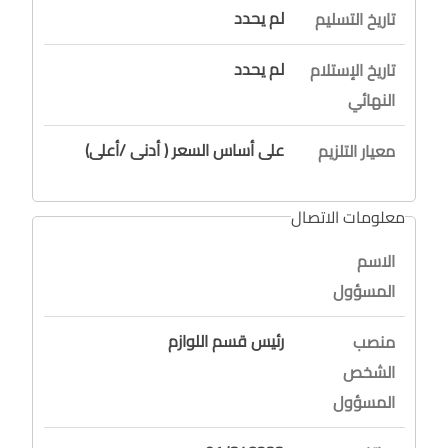
لم يحدد
تاريخ التسليم
لم يحدد
تاريخ الإستلام
النهائي
على أساس السعر ( أدنى /أعلى)
معيار التلزيم
معلومات الاتصال
الاسم
المسؤول
رئيس قسم اللوازم
منصب
الشخص
المسؤول