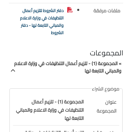
ملفات مرفقة
دفتر الشروط لتلزيم أعمال
التنظيفات في وزارة الاعلام
والمباني التابعة لها - دفتر
الشروط
المجموعات
» المجموعة (1) - تلزيم أعمال التنظيفات في وزارة الاعلام
والمباني التابعة لها
موضوع الشراء
المجموعة (1) - تلزيم أعمال
عنوان
التنظيفات في وزارة الاعلام والمباني
المجموعة
التابعة لها