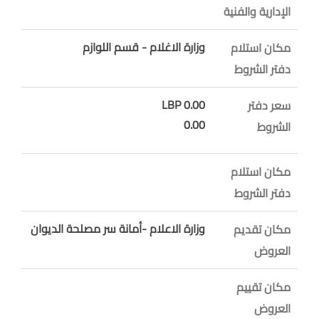
الإدارية والفنية
وزارة الاغلام - قسم اللوازم
مكان استلام
دفتر الشروط
0.00 LBP
سعر دفتر
0.00
الشروط
مكان استلام
دفتر الشروط
وزارة الاعلام -أمانة سر مصلحة الديوان
مكان تقديم
العروض
مكان تقييم
العروض