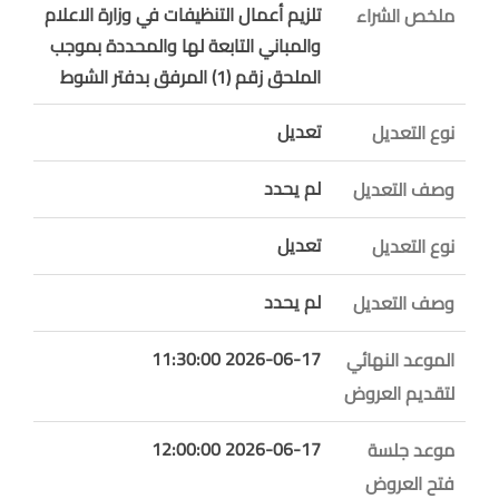
تلزيم أعمال التنظيفات في وزارة الاعلام
ملخص الشراء
والمباني التابعة لها والمحددة بموجب
الملحق زقم (1) المرفق بدفتر الشوط
تعديل
نوع التعديل
لم يحدد
وصف التعديل
تعديل
نوع التعديل
لم يحدد
وصف التعديل
2026-06-17 11:30:00
الموعد النهائي
لتقديم العروض
2026-06-17 12:00:00
موعد جلسة
فتح العروض