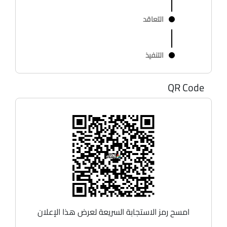
التعاقد
التنفيذ
QR Code
امسح رمز الاستجابة السريعة لعرض هذا الإعلان