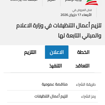
فض العروض في
الأربعاء 17 حزيران 2026
تلزيم أعمال التنظيفات في وزارة الاعلام
والمباني التابعة لها
الخطة
الاعلان
التلزيم
التعاقد
التنفيذ
مناقصة عمومية
طريقة الشراء
تلزيم أعمال التنظيفات
رمز الشراء