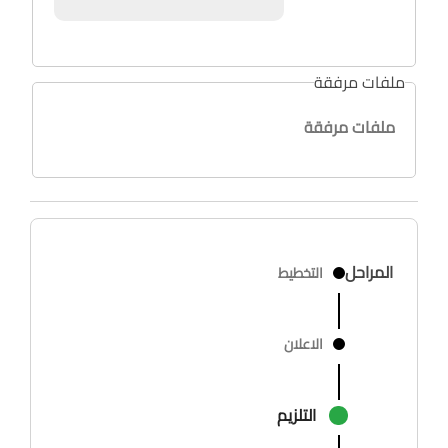
ملفات مرفقة
ملفات مرفقة
المراحل
التخطيط
الاعلان
التلزيم