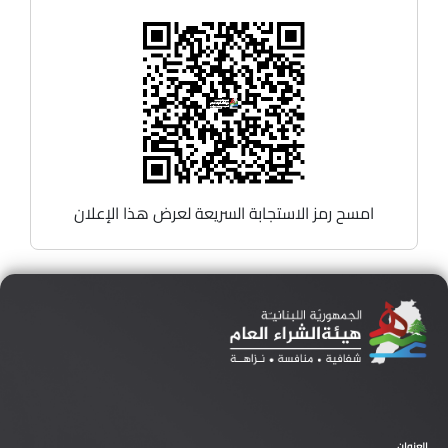
امسح رمز الاستجابة السريعة لعرض هذا الإعلان
العنوان