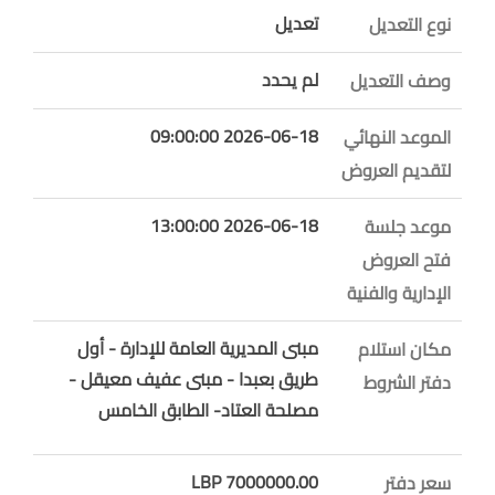
تعديل
نوع التعديل
لم يحدد
وصف التعديل
2026-06-18 09:00:00
الموعد النهائي
لتقديم العروض
2026-06-18 13:00:00
موعد جلسة
فتح العروض
الإدارية والفنية
مبنى المديرية العامة للإدارة - أول
مكان استلام
طريق بعبدا - مبنى عفيف معيقل -
دفتر الشروط
مصلحة العتاد- الطابق الخامس
7000000.00 LBP
سعر دفتر