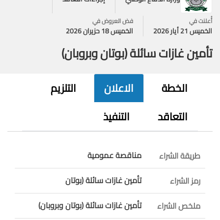
أُعلنت في
فض العروض في
الخميس 21 أيار 2026
الخميس 18 حزيران 2026
تأمين غازات سائلة (بوتان وبروبان)
الخطة
الاعلان
التلزيم
التعاقد
التنفيذ
مناقصة عمومية
طريقة الشراء
تأمين غازات سائلة (بوتان
رمز الشراء
تأمين غازات سائلة (بوتان وبروبان)
ملخص الشراء