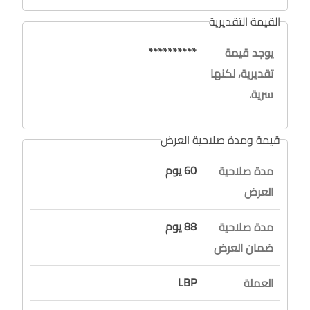
القيمة التقديرية
**********
يوجد قيمة
تقديرية، لكنها
سرية.
قيمة ومدة صلاحية العرض
60 يوم
مدة صلاحية
العرض
88 يوم
مدة صلاحية
ضمان العرض
LBP
العملة