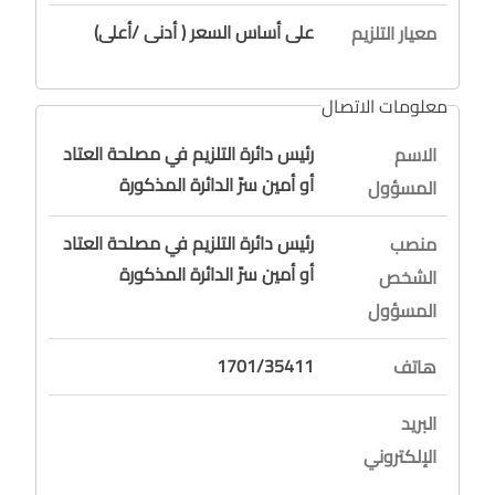
على أساس السعر ( أدنى /أعلى)
معيار التلزيم
معلومات الاتصال
رئيس دائرة التلزيم في مصلحة العتاد
الاسم
أو أمين سرّ الدائرة المذكورة
المسؤول
رئيس دائرة التلزيم في مصلحة العتاد
منصب
أو أمين سرّ الدائرة المذكورة
الشخص
المسؤول
1701/35411
هاتف
البريد
الإلكتروني