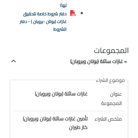
لها)
دفتر شروط خاصة لتحقيق
غازات (بوتان -بروبان ) - دفتر
الشروط
المجموعات
» غازات سائلة (بوتان وبروبان)
موضوع الشراء
غازات سائلة (بوتان وبروبان)
عنوان
المجموعة
تأمين غازات سائلة (بوتان وبروبان)
ملخص الشراء
كاز طيران