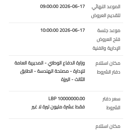
2026-06-17 09:00:00
الموعد النهائي
لتقديم العروض
2026-06-17 10:00:00
موعد جلسة
فتح العروض
الإدارية والفنية
وزارة الدفاع الوطني - المديرية العامة
مكان استلام
للإدارة - مصلحة الهندسة - الطابق
دفتر الشروط
الثالث - اليرزة
10000000.00 LBP
سعر دفتر
فقط عشرة مليون ليرة لا غير
الشروط
مكان استلام