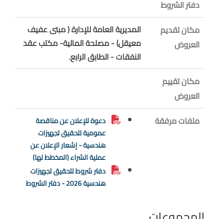
دفتر الشروط
المديرية العامة للإدارة ( مبنى عفيف
مكان تقديم
معيقل) - مصلحة المالية- مكتب عقد
العروض
النفقات - الطابق الرابع.
مكان تقييم
العروض
ملفات مرفقة
دعوة للإعلان عن مناقصة
عمومية لتحقيق تجهيزات
هندسية - إشعار الإعلان عن
عملية الشراء (المخطط لها)
دفتر شروط لتحقيق تجهيزات
هندسية 2026 - دفتر الشروط
المجموعات