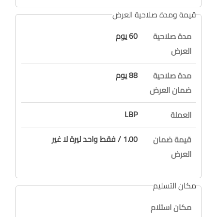
قيمة ومدة صلاحية العرض
60 يوم
مدة صلاحية
العرض
88 يوم
مدة صلاحية
ضمان العرض
LBP
العملة
1.00 / فقط واحد ليرة لا غير
قيمة ضمان
العرض
مكان التسليم
مكان استلام