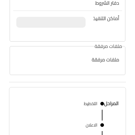
دفتر الشروط
أماكن التنفيذ
ملفات مرفقة
ملفات مرفقة
المراحل
التخطيط
الاعلان