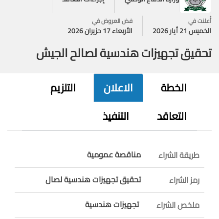
أُعلنت في
فض العروض في
الخميس 21 أيار 2026
الأربعاء 17 حزيران 2026
تحقيق تجهيزات هندسية لصالح الجيش
الخطة
الاعلان
التلزيم
التعاقد
التنفيذ
مناقصة عمومية
طريقة الشراء
تحقيق تجهيزات هندسية لصال
رمز الشراء
تجهيزات هندسية
ملخص الشراء