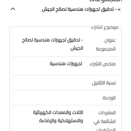
» - تحقيق تجهيزات هندسية لصالح الجيش
موضوع الشراء
- تحقيق تجهيزات هندسية لصالح
عنوان
الجيش
المجموعة
تجهيزات هندسية
ملخص الشراء
نسبة التثقيل
الوحدة
الآلات والمعدات الكهربائية
المفردات
والاستهلاكية والإضاءة
الشائعة في
المشتريات