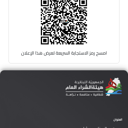
امسح رمز الاستجابة السريعة لعرض هذا الإعلان
العنوان