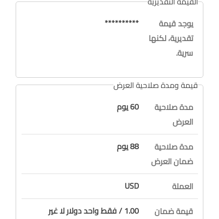
القيمة التقديرية
**********
يوجد قيمة
تقديرية، لكنها
سرية.
قيمة ومدة صلاحية العرض
60 يوم
مدة صلاحية
العرض
88 يوم
مدة صلاحية
ضمان العرض
USD
العملة
1.00 / فقط واحد دولار لا غير
قيمة ضمان