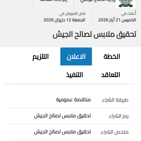
أُعلنت في
فض العروض في
الخميس 21 أيار 2026
الجمعة 12 حزيران 2026
تحقيق ملابس لصالح الجيش
الخطة
الاعلان
التلزيم
التعاقد
التنفيذ
مناقصة عمومية
طريقة الشراء
تحقيق ملابس لصالح الجيش
رمز الشراء
تحقيق ملابس لصالح الجيش
ملخص الشراء