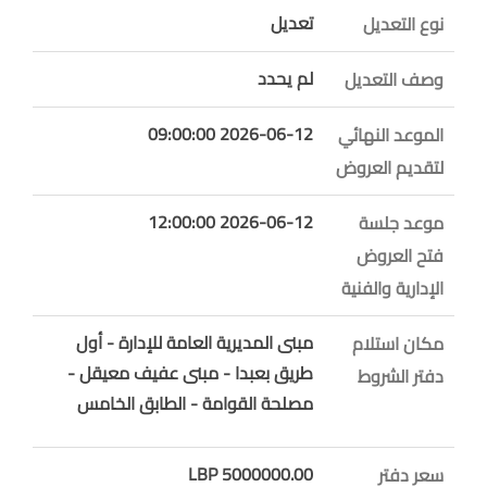
تعديل
نوع التعديل
لم يحدد
وصف التعديل
2026-06-12 09:00:00
الموعد النهائي
لتقديم العروض
2026-06-12 12:00:00
موعد جلسة
فتح العروض
الإدارية والفنية
مبنى المديرية العامة للإدارة - أول
مكان استلام
طريق بعبدا - مبنى عفيف معيقل -
دفتر الشروط
مصلحة القوامة - الطابق الخامس
5000000.00 LBP
سعر دفتر