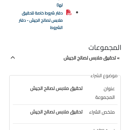
لها)
دفتر شروط خاصة لتحقيق
ملابس لصالح الجيش - دفتر
الشروط
المجموعات
» تحقيق ملابس لصالح الجيش
موضوع الشراء
تحقيق ملابس لصالح الجيش
عنوان
المجموعة
تحقيق ملابس لصالح الجيش
ملخص الشراء