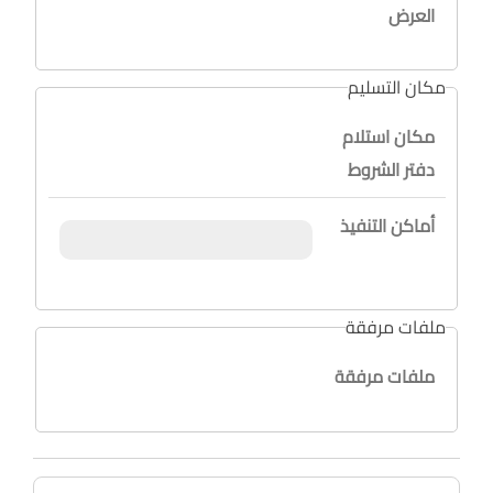
العرض
مكان التسليم
مكان استلام
دفتر الشروط
أماكن التنفيذ
ملفات مرفقة
ملفات مرفقة