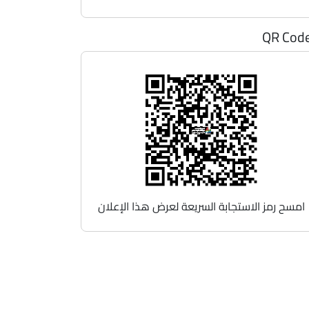
QR Cod
امسح رمز الاستجابة السريعة لعرض هذا الإعلان