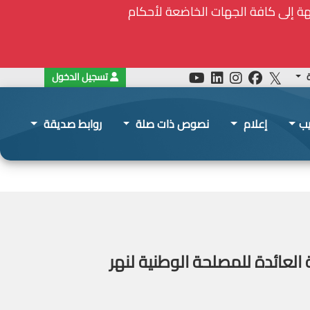
ة
تسجيل الدخول
يب
إعلام
نصوص ذات صلة
روابط صديقة
لثلاثة العائدة للمصلحة الوطنية لنهر