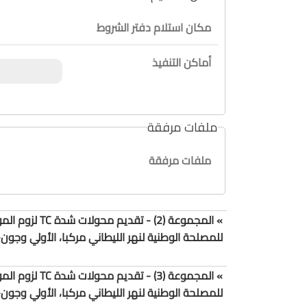
مكان استلام دفتر الشروط
أماكن التنفيذ
ملفات مرفقة
ملفات مرفقة
» المجموعة (2)
للمصلحة الوطنية لنهر الليطاني مركبا، الأولي وجون-ال
» المجموعة (3)
للمصلحة الوطنية لنهر الليطاني مركبا، الأولي وجون-ال