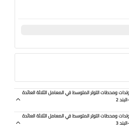
 - تقديم محولات شدة TC لزوم المولدات ومحطات التوتر المتوسط في المعامل الثلاثة العائدة
بند 2
 - تقديم محولات شدة TC لزوم المولدات ومحطات التوتر المتوسط في المعامل الثلاثة العائدة
بند 3