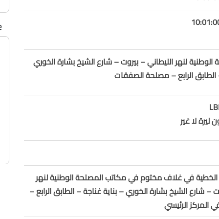
e
الوطنية لنهر الليطاني – بيروت – شارع الشيخ بشارة الخوري
– الطابق الرابع – مصلحة الصفقات
 ليرة لا غير
الخطية في غلاف مختوم في مكاتب المصلحة الوطنية لنهر
ت – شارع الشيخ بشارة الخوري – بناية غناجة – الطابق الرابع –
 المركز الرئيسي