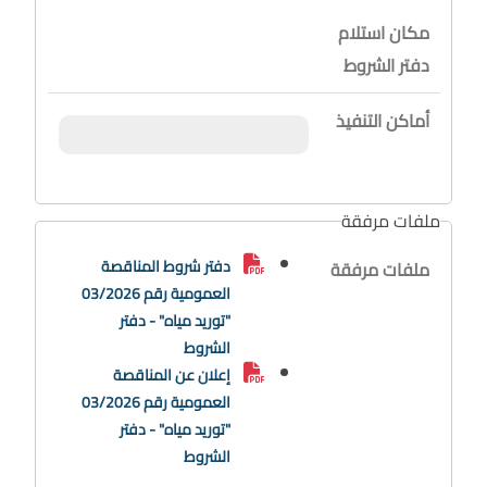
مكان استلام
دفتر الشروط
أماكن التنفيذ
ملفات مرفقة
دفتر شروط المناقصة
ملفات مرفقة
العمومية رقم 03/2026
"توريد مياه" - دفتر
الشروط
إعلان عن المناقصة
العمومية رقم 03/2026
"توريد مياه" - دفتر
الشروط