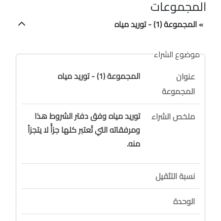
المجموعات
» المجموعة (1) - توريد مياه
موضوع الشراء
المجموعة (1) - توريد مياه
عنوان
المجموعة
توريد مياه وفق دفتر الشروط هذا
ملخص الشراء
ومرفقاته التي تُعتبر كلها جزأً لا يتجزأ
منه.
نسبة التثقيل
الوحدة