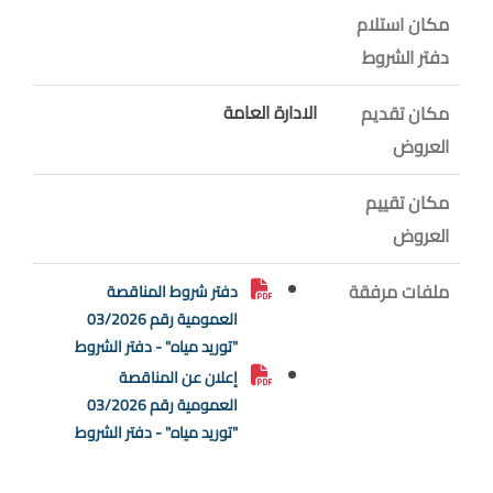
مكان استلام
دفتر الشروط
الادارة العامة
مكان تقديم
العروض
مكان تقييم
العروض
ملفات مرفقة
دفتر شروط المناقصة
العمومية رقم 03/2026
"توريد مياه" - دفتر الشروط
إعلان عن المناقصة
العمومية رقم 03/2026
"توريد مياه" - دفتر الشروط