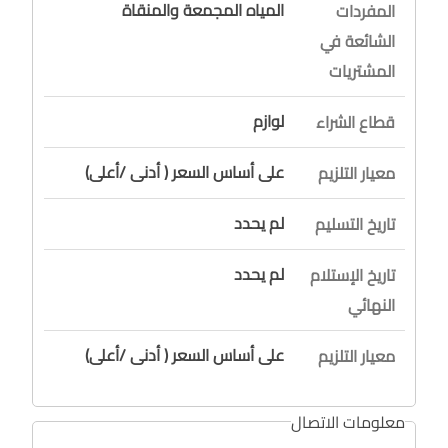
المياه المجمعة والمنقاة
المفردات
الشائعة في
المشتريات
لوازم
قطاع الشراء
على أساس السعر ( أدنى /أعلى)
معيار التلزيم
لم يحدد
تاريخ التسليم
لم يحدد
تاريخ الإستلام
النهائي
على أساس السعر ( أدنى /أعلى)
معيار التلزيم
معلومات الاتصال