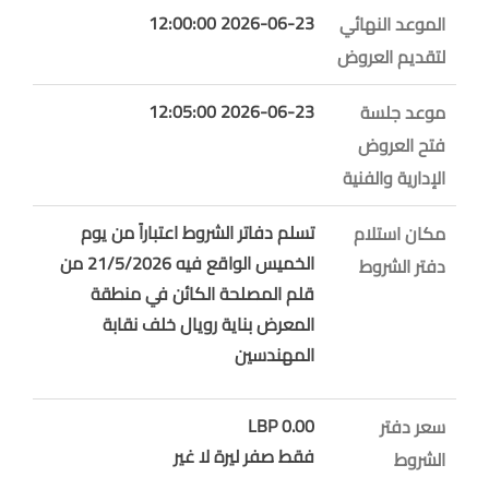
2026-06-23 12:00:00
الموعد النهائي
لتقديم العروض
2026-06-23 12:05:00
موعد جلسة
فتح العروض
الإدارية والفنية
تسلم دفاتر الشروط اعتباراً من يوم
مكان استلام
الخميس الواقع فيه 21/5/2026 من
دفتر الشروط
قلم المصلحة الكائن في منطقة
المعرض بناية رويال خلف نقابة
المهندسين
0.00 LBP
سعر دفتر
فقط صفر ليرة لا غير
الشروط