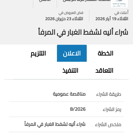
أُعلنت في
فض العروض في
الثلاثاء 19 أيار 2026
الثلاثاء 23 حزيران 2026
شراء أليه لشفط الغبار في المرفأ
الخطة
الاعلان
التلزيم
التعاقد
التنفيذ
مناقصة عمومية
طريقة الشراء
8/2026
رمز الشراء
شراء أليه لشفط الغبار في المرفأ
ملخص الشراء