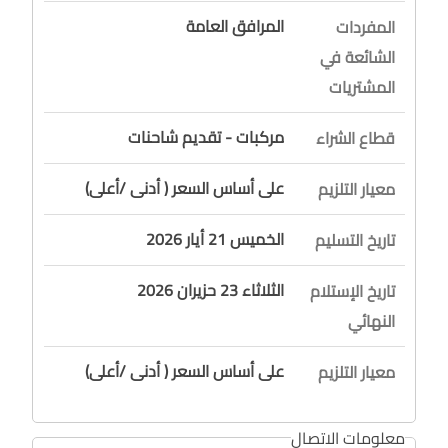
المرافق العامة
المفردات
الشائعة في
المشتريات
مركبات - تقديم شاحنات
قطاع الشراء
على أساس السعر ( أدنى /أعلى)
معيار التلزيم
الخميس 21 أيار 2026
تاريخ التسليم
الثلاثاء 23 حزيران 2026
تاريخ الإستلام
النهائي
على أساس السعر ( أدنى /أعلى)
معيار التلزيم
معلومات الاتصال