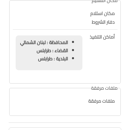
مكان التسليم
مكان استلام
دفتر الشروط
أماكن التنفيذ
المحافظة : لبنان الشمالي
القضاء : طرابلس
البلدية : طرابلس
ملفات مرفقة
ملفات مرفقة