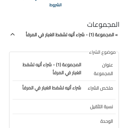
الشروط
المجموعات
» المجموعة (1) - شراء أليه لشفط الغبار في المرفأ
موضوع الشراء
المجموعة (1) - شراء أليه لشفط
عنوان
الغبار في المرفأ
المجموعة
شراء أليه لشفط الغبار في المرفأ
ملخص الشراء
نسبة التثقيل
الوحدة