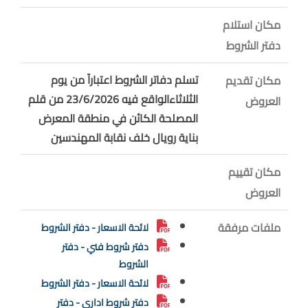
مكان استلام
دفتر الشروط
تسلم دفاتر الشروط اعتباراً من يوم
مكان تقديم
الثلاثاءالواقع فيه 23/6/2026 من قلم
العروض
المصلحة الكائن في منطقة المعرض
بناية رويال خلف نقابة المهندسين
مكان تقييم
العروض
ملفات مرفقة
لائحة الاسعار - دفتر الشروط
دفتر شروط فني - دفتر
الشروط
لائحة الاسعار - دفتر الشروط
دفتر شروط اداري - دفتر