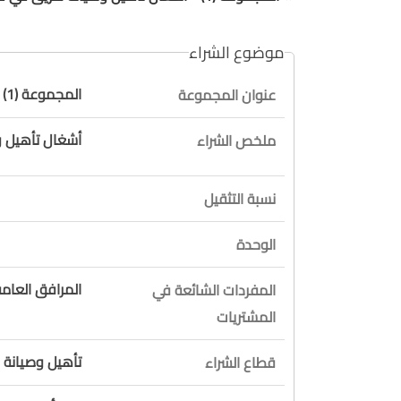
موضوع الشراء
المجموعة (1) - أشغال تأهيل وصيانة طريق في قضاء كسروان
عنوان المجموعة
أشغال تأهيل 
ملخص الشراء
نسبة التثقيل
الوحدة
المرافق العام
المفردات الشائعة في
المشتريات
تأهيل وصيانة 
قطاع الشراء