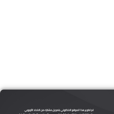
تم تطوير هذا الموقع الالكتروني بتمويل مشترك من الاتحاد الأوروبي