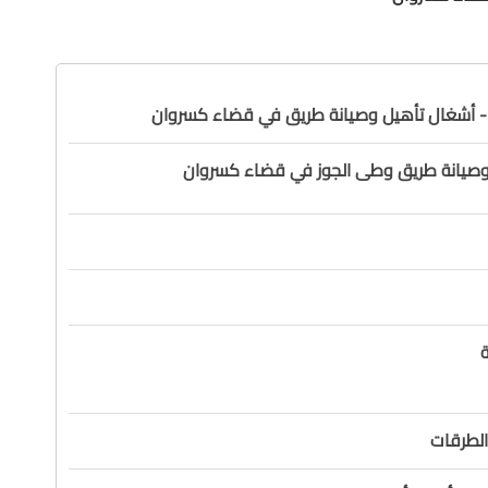
وصيانة طريق وطى الجوز في قضاء كسروان
ة
الطرقات