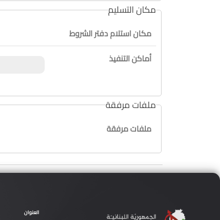
مكان التسليم
مكان استلام دفتر الشروط
أماكن التنفيذ
ملفات مرفقة
ملفات مرفقة
العنوان