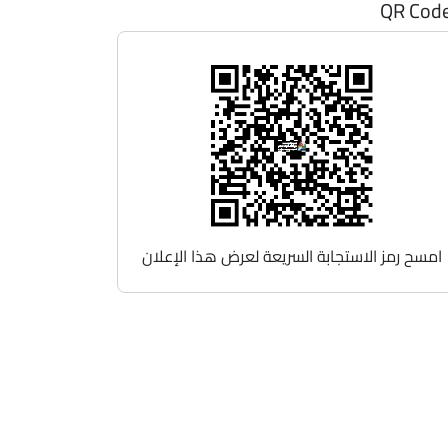
QR Cod
امسح رمز الاستجابة السريعة لعرض هذا الإعلان