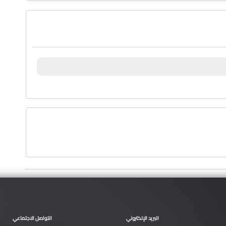
البريد الإلكتروني
التواصل الاجتماعي