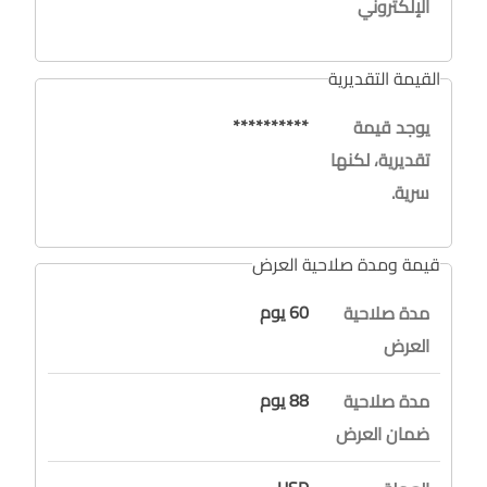
الإلكتروني
القيمة التقديرية
**********
يوجد قيمة
تقديرية، لكنها
سرية.
قيمة ومدة صلاحية العرض
60 يوم
مدة صلاحية
العرض
88 يوم
مدة صلاحية
ضمان العرض