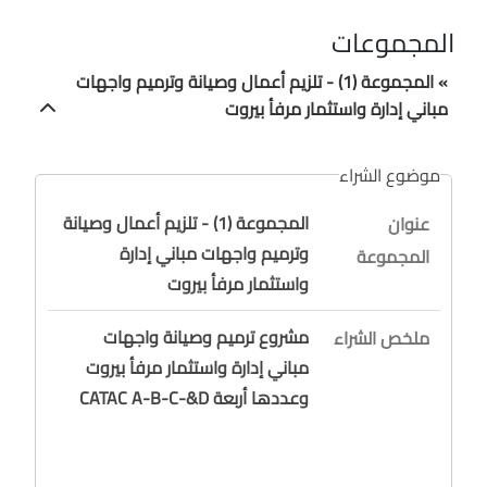
المجموعات
» المجموعة (1) - تلزيم أعمال وصيانة وترميم واجهات
مباني إدارة واستثمار مرفأ بيروت
موضوع الشراء
المجموعة (1) - تلزيم أعمال وصيانة
عنوان
وترميم واجهات مباني إدارة
المجموعة
واستثمار مرفأ بيروت
مشروع ترميم وصيانة واجهات
ملخص الشراء
مباني إدارة واستثمار مرفأ بيروت
وعددها أربعة CATAC A-B-C-&D