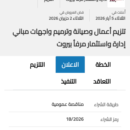
أُعلنت في
فض العروض في
الثلاثاء 5 أيار 2026
الثلاثاء 2 حزيران 2026
تلزيم أعمال وصيانة وترميم واجهات مباني
إدارة واستثمار مرفأ بيروت
الخطة
الاعلان
التلزيم
التعاقد
التنفيذ
مناقصة عمومية
طريقة الشراء
18/2026
رمز الشراء