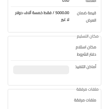
USD
العملة
5000.00 / فقط خمسة آلاف دولار
قيمة ضمان
لا غير
العرض
مكان التسليم
مكان استلام
دفتر الشروط
أماكن التنفيذ
ملفات مرفقة
ملفات مرفقة