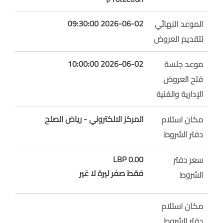
2026-06-02 09:30:00
الموعد النهائي
لتقديم العروض
2026-06-02 10:00:00
موعد جلسة
فتح العروض
الإدارية والفنية
المركز الالكتروني - رياض الصلح
مكان استلام
دفتر الشروط
0.00 LBP
سعر دفتر
فقط صفر ليرة لا غير
الشروط
مكان استلام
دفتر الشروط