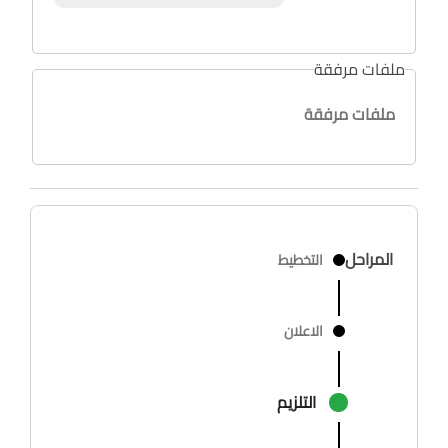
ملفات مرفقة
ملفات مرفقة
المراحل
التخطيط
الاعلان
التلزيم