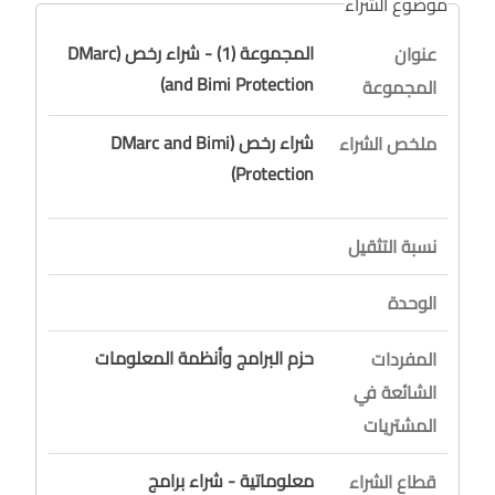
موضوع الشراء
المجموعة (1) - شراء رخص (DMarc
عنوان
and Bimi Protection)
المجموعة
شراء رخص (DMarc and Bimi
ملخص الشراء
Protection)
نسبة التثقيل
الوحدة
حزم البرامج وأنظمة المعلومات
المفردات
الشائعة في
المشتريات
معلوماتية - شراء برامج
قطاع الشراء