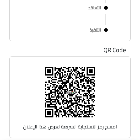
التعاقد
التنفيذ
QR Code
امسح رمز الاستجابة السريعة لعرض هذا الإعلان