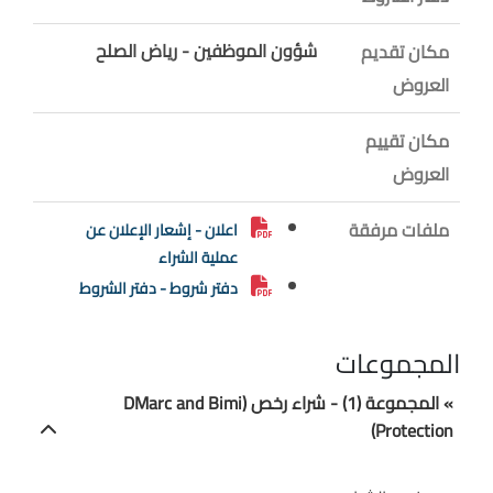
شؤون الموظفين - رياض الصلح
مكان تقديم
العروض
مكان تقييم
العروض
ملفات مرفقة
اعلان - إشعار الإعلان عن
عملية الشراء
دفتر شروط - دفتر الشروط
المجموعات
» المجموعة (1) - شراء رخص (DMarc and Bimi
Protection)