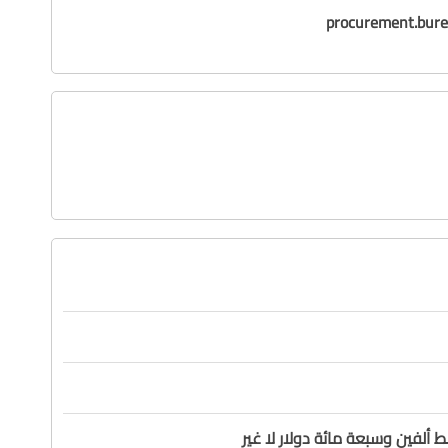
procurement.bure