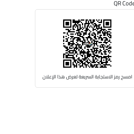
QR Cod
امسح رمز الاستجابة السريعة لعرض هذا الإعلان