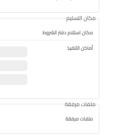
مكان التسليم
مكان استلام دفتر الشروط
أماكن التنفيذ
ملفات مرفقة
ملفات مرفقة