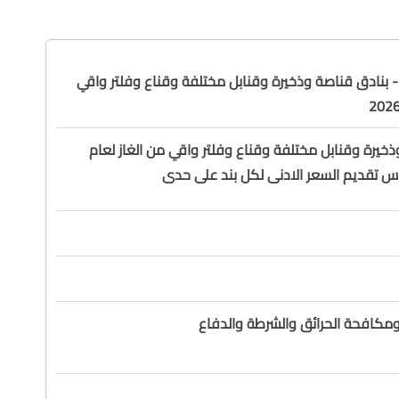
مجموعة (1) - بنادق قناصة وذخيرة وقنابل مختلفة وقناع وفلتر واقي
ذخيرة وقنابل مختلفة وقناع وفلتر واقي من الغاز لعام
مكافحة الحرائق والشرطة والدفاع