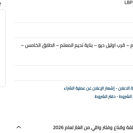
e
م – قرب اوتيل ديو – بناية نديم المعلم – الطابق الخامس –
 الاعلان - إشعار الإعلان عن عملية الشراء
 الشروط - دفتر الشروط