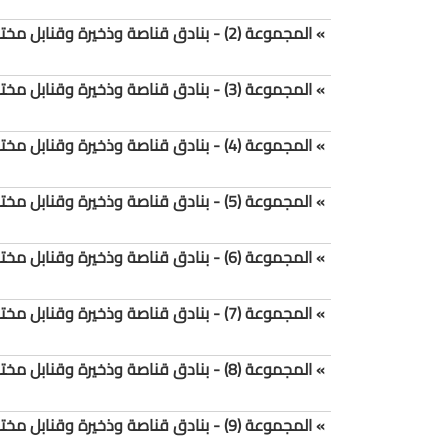
» المجموعة (2) - بنادق قناصة وذخيرة وقنابل مختلفة وقناع وفلتر واقي من الغاز لعام 2026
» المجموعة (3) - بنادق قناصة وذخيرة وقنابل مختلفة وقناع وفلتر واقي من الغاز لعام 2026
» المجموعة (4) - بنادق قناصة وذخيرة وقنابل مختلفة وقناع وفلتر واقي من الغاز لعام 2026
» المجموعة (5) - بنادق قناصة وذخيرة وقنابل مختلفة وقناع وفلتر واقي من الغاز لعام 2026
» المجموعة (6) - بنادق قناصة وذخيرة وقنابل مختلفة وقناع وفلتر واقي من الغاز لعام 2026
» المجموعة (7) - بنادق قناصة وذخيرة وقنابل مختلفة وقناع وفلتر واقي من الغاز لعام 2026
» المجموعة (8) - بنادق قناصة وذخيرة وقنابل مختلفة وقناع وفلتر واقي من الغاز لعام 2026
» المجموعة (9) - بنادق قناصة وذخيرة وقنابل مختلفة وقناع وفلتر واقي من الغاز لعام 2026