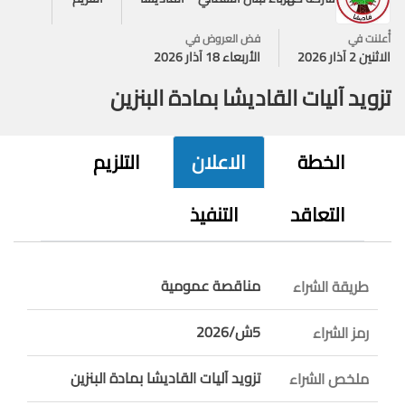
أُعلنت في
فض العروض في
الاثنين 2 آذار 2026
الأربعاء 18 آذار 2026
تزويد آليات القاديشا بمادة البنزين
الخطة
الاعلان
التلزيم
التعاقد
التنفيذ
مناقصة عمومية
طريقة الشراء
5ش/2026
رمز الشراء
تزويد آليات القاديشا بمادة البنزين
ملخص الشراء