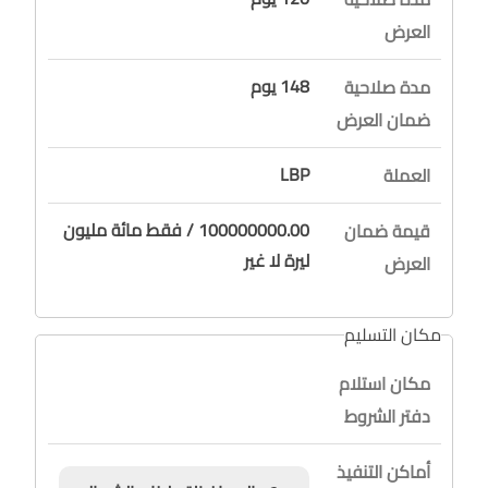
العرض
148 يوم
مدة صلاحية
ضمان العرض
LBP
العملة
100000000.00 / فقط مائة مليون
قيمة ضمان
ليرة لا غير
العرض
مكان التسليم
مكان استلام
دفتر الشروط
أماكن التنفيذ