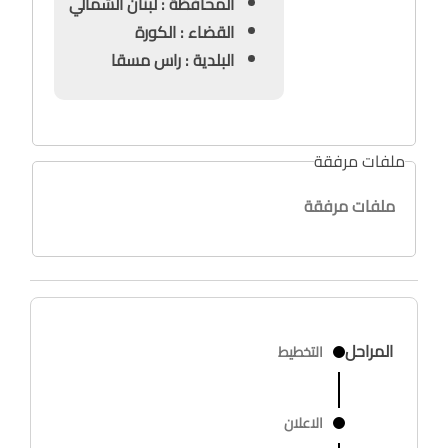
المحافظة : لبنان الشمالي
القضاء : الكورة
البلدية : راس مسقا
ملفات مرفقة
ملفات مرفقة
المراحل
التخطيط
الاعلان