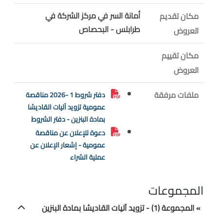
أمانة السر في مركز الشركة في
مكان تقديم
طرابلس - البحصاص
العروض
مكان تقييم
العروض
ملفات مرفقة
دفتر شروط 1 -2026 مناقصة
عمومية تزويد آليات القاديشا
بمادة البنزين - دفتر الشروط
دعوة للإعلان عن مناقصة
عمومية - إشعار الإعلان عن
عملية الشراء
المجموعات
» المجموعة (1) - تزويد آليات القاديشا بمادة البنزين