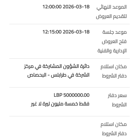
2026-03-18 12:00:00
الموعد النهائي
لتقديم العروض
2026-03-18 12:15:00
موعد جلسة
فتح العروض
الإدارية والفنية
دائرة الشؤون المشتركة في مركز
مكان استلام
الشركة في طرابلس - البحصاص
دفتر الشروط
5000000.00 LBP
سعر دفتر
فقط خمسة مليون ليرة لا غير
الشروط
مكان استلام
دفتر الشروط