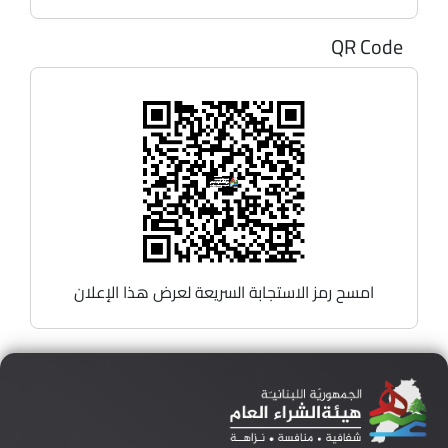
QR Code
امسح رمز الاستجابة السريعة لعرض هذا الإعلان