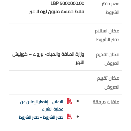
5000000.00 LBP
سعر دفتر
فقط خمسة مليون ليرة لا غير
الشروط
مكان استلام
دفتر الشروط
وزارة الطاقة والمياه- بيروت – كورنيش
مكان تقديم
النهر
العروض
مكان تقييم
العروض
ملفات مرفقة
الاعلان - إشعار الإعلان عن
عملية الشراء
دفتر الشروط - دفتر الشروط