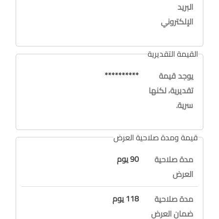
البريد
الإلكتروني
القيمة التقديرية
**********
يوجد قيمة
تقديرية، لكنها
سرية.
قيمة ومدة صلاحية العرض
90 يوم
مدة صلاحية
العرض
118 يوم
مدة صلاحية
ضمان العرض