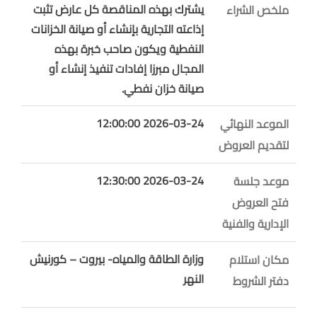
يشترك بهذه المناقصة كل عارض تثبت
ملخص الشراء
إذاعته التجارية بإنشاء أو صيانة الخزانات
النفطية ويكون صاحب خبرة بهذه
المجال مبرزا إفادات تنفيذ إنشاء أو
صيانة خزان نفطي.
2026-03-24 12:00:00
الموعد النهائي
لتقديم العروض
2026-03-24 12:30:00
موعد جلسة
فتح العروض
الإدارية والفنية
وزارة الطاقة والمياه- بيروت – كورنيش
مكان استلام
النهر
دفتر الشروط