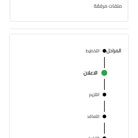
ملفات مرفقة
المراحل
التخطيط
الاعلان
التلزيم
التعاقد