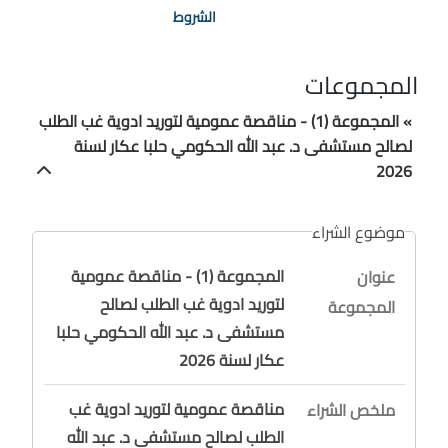
الشروط
المجموعات
» المجموعة (1) - مناقصة عمومية لتوريد ادوية غب الطلب
لصالح مستشفى د. عبد الله الحكومي حلبا عكار لسنة
2026
موضوع الشراء
المجموعة (1) - مناقصة عمومية
عنوان
لتوريد ادوية غب الطلب لصالح
المجموعة
مستشفى د. عبد الله الحكومي حلبا
عكار لسنة 2026
مناقصة عمومية لتوريد ادوية غب
ملخص الشراء
الطلب لصالح مستشفى د. عبد الله