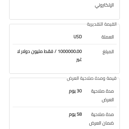
الإلكتروني
القيمة التقديرية
USD
العملة
1000000.00 / فقط مليون دولار لا
المبلغ
غير
قيمة ومدة صلاحية العرض
30 يوم
مدة صلاحية
العرض
58 يوم
مدة صلاحية
ضمان العرض