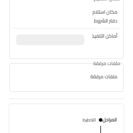
مكان استلام
دفتر الشروط
أماكن التنفيذ
ملفات مرفقة
ملفات مرفقة
المراحل
التخطيط