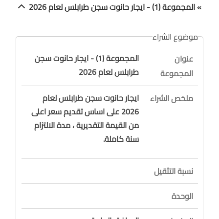
» المجموعة (1) - ايجار حانوت سجن طرابلس لعام 2026
موضوع الشراء
المجموعة (1) - ايجار حانوت سجن
عنوان
طرابلس لعام 2026
المجموعة
ايجار حانوت سجن طرابلس لعام
ملخص الشراء
2026 على اساس تقديم سعر اعلى
من القيمة التقديرية ، مدة الالتزام
سنة كاملة.
نسبة التثقيل
الوحدة