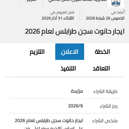
أُعلنت في
فض العروض في
الخميس 26 شباط 2026
الثلاثاء 31 آذار 2026
ايجار حانوت سجن طرابلس لعام 2026
الخطة
الاعلان
التلزيم
التعاقد
التنفيذ
مزايدة
طريقة الشراء
2026/6
رمز الشراء
ايجار حانوت سجن طرابلس لعام 2026
ملخص الشراء
على اساس تقديم سعر اعلى من