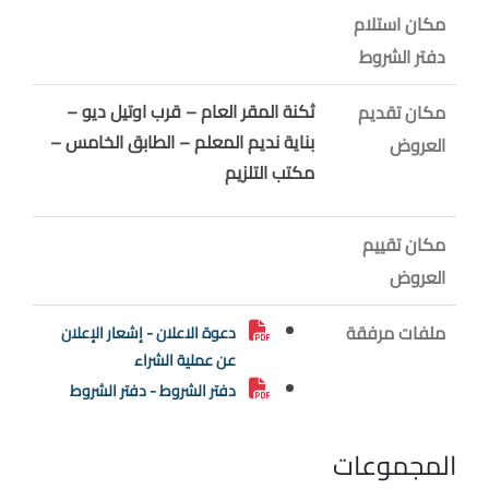
مكان استلام
دفتر الشروط
ثكنة المقر العام – قرب اوتيل ديو –
مكان تقديم
بناية نديم المعلم – الطابق الخامس –
العروض
مكتب التلزيم
مكان تقييم
العروض
ملفات مرفقة
دعوة الاعلان - إشعار الإعلان
عن عملية الشراء
دفتر الشروط - دفتر الشروط
المجموعات