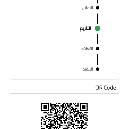
الاعلان
التلزيم
التعاقد
التنفيذ
QR Code