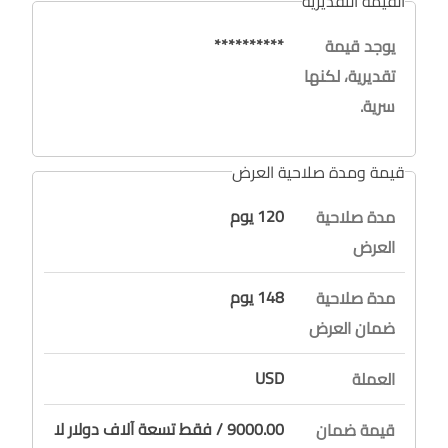
القيمة التقديرية
**********
يوجد قيمة
تقديرية، لكنها
سرية.
قيمة ومدة صلاحية العرض
120 يوم
مدة صلاحية
العرض
148 يوم
مدة صلاحية
ضمان العرض
USD
العملة
9000.00 / فقط تسعة آلاف دولار لا
قيمة ضمان