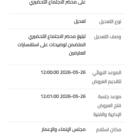
على محضر الاجتماع التحضيري
تعديل
نوع التعديل
تبليغ محضر الاجتماع التحضيري
وصف التعديل
المتضمن توضيحات على استفسارات
العارضين
2026-05-26 12:00:00
الموعد النهائي
لتقديم العروض
2026-05-26 12:01:00
موعد جلسة
فتح العروض
الإدارية والفنية
مجلس الإنماء والإعمار
مكان استلام