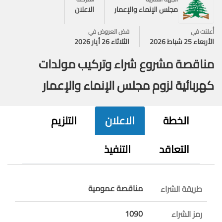
مجلس الإنماء والإعمار
الاعلان
أُعلنت في
فض العروض في
الأربعاء 25 شباط 2026
الثلاثاء 26 أيار 2026
مناقصة مشروع شراء وتركيب مولدات
كهربائية لزوم مجلس الإنماء والإعمار
الخطة
الاعلان
التلزيم
التعاقد
التنفيذ
مناقصة عمومية
طريقة الشراء
1090
رمز الشراء