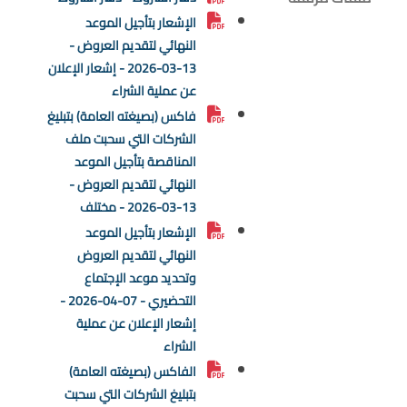
الإشعار بتأجيل الموعد
النهائي لتقديم العروض -
13-03-2026 - إشعار الإعلان
عن عملية الشراء
فاكس (بصيغته العامة) بتبليغ
الشركات التي سحبت ملف
المناقصة بتأجيل الموعد
النهائي لتقديم العروض -
13-03-2026 - مختلف
الإشعار بتأجيل الموعد
النهائي لتقديم العروض
وتحديد موعد الإجتماع
التحضيري - 07-04-2026 -
إشعار الإعلان عن عملية
الشراء
الفاكس (بصيغته العامة)
بتبليغ الشركات التي سحبت