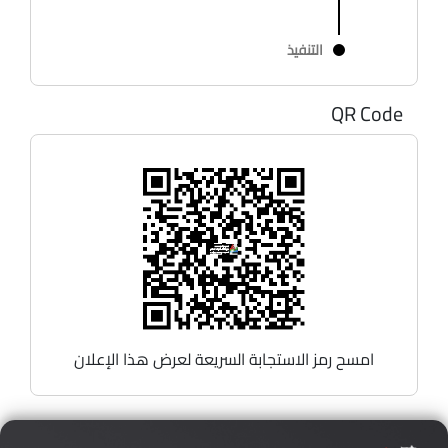
التنفيذ
QR Code
امسح رمز الاستجابة السريعة لعرض هذا الإعلان