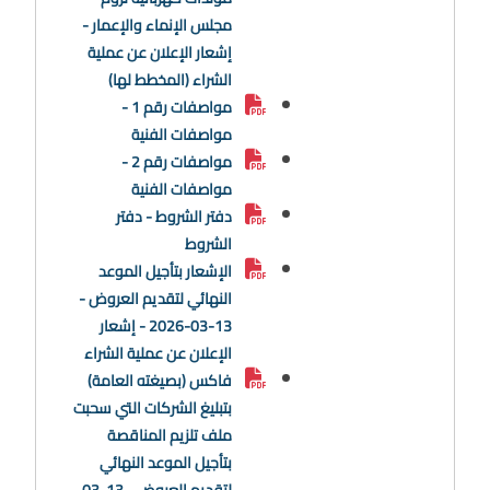
مجلس الإنماء والإعمار -
إشعار الإعلان عن عملية
الشراء (المخطط لها)
مواصفات رقم 1 -
مواصفات الفنية
مواصفات رقم 2 -
مواصفات الفنية
دفتر الشروط - دفتر
الشروط
الإشعار بتأجيل الموعد
النهائي لتقديم العروض -
13-03-2026 - إشعار
الإعلان عن عملية الشراء
فاكس (بصيغته العامة)
بتبليغ الشركات التي سحبت
ملف تلزيم المناقصة
بتأجيل الموعد النهائي
لتقديم العروض - 13-03-