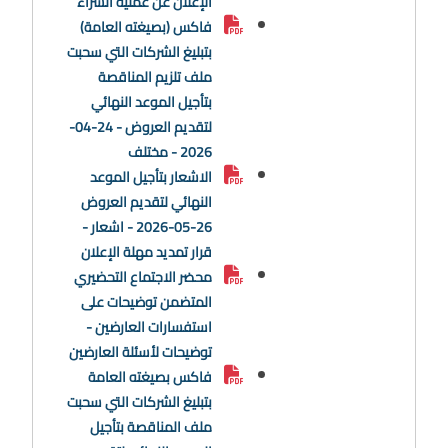
الإعلان عن عملية الشراء
فاكس (بصيغته العامة)
بتبليغ الشركات التي سحبت
ملف تلزيم المناقصة
بتأجيل الموعد النهائي
لتقديم العروض - 24-04-
2026 - مختلف
الاشعار بتأجيل الموعد
النهائي لتقديم العروض
26-05-2026 - اشعار -
قرار تمديد مهلة الإعلان
محضر الاجتماع التحضيري
المتضمن توضيحات على
استفسارات العارضين -
توضيحات لأسئلة العارضين
فاكس بصيغته العامة
بتبليغ الشركات التي سحبت
ملف المناقصة بتأجيل