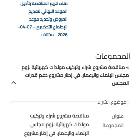
ملف تلزيم المناقصة بتأجيل
الموعد النهائي لتقديم
العروض وتحديد موعد
الإجتماع التحضيري - 07-04-
2026 - مختلف
المجموعات
» مناقصة مشروع شراء وتركيب مولدات كهربائية لزوم
مجلس الإنماء والإعمار، في إطار مشروع دعم قدرات
المجلس
موضوع الشراء
مناقصة مشروع شراء وتركيب
عنوان
مولدات كهربائية لزوم مجلس
المجموعة
الإنماء والإعمار، في إطار مشروع