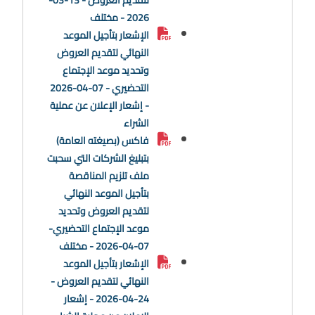
2026 - مختلف
الإشعار بتأجيل الموعد
النهائي لتقديم العروض
وتحديد موعد الإجتماع
التحضيري - 07-04-2026
- إشعار الإعلان عن عملية
الشراء
فاكس (بصيغته العامة)
بتبليغ الشركات التي سحبت
ملف تلزيم المناقصة
بتأجيل الموعد النهائي
لتقديم العروض وتحديد
موعد الإجتماع التحضيري-
07-04-2026 - مختلف
الإشعار بتأجيل الموعد
النهائي لتقديم العروض -
24-04-2026 - إشعار