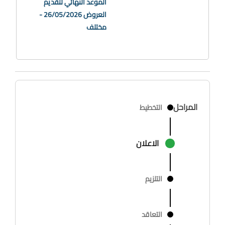
الموعد النهائي لتقديم
العروض 26/05/2026 -
مختلف
المراحل
التخطيط
الاعلان
التلزيم
التعاقد