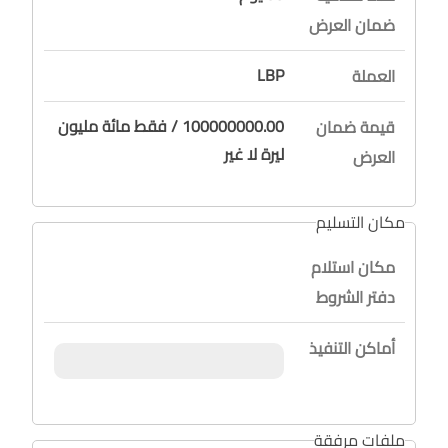
ضمان العرض
LBP
العملة
100000000.00 / فقط مائة مليون
قيمة ضمان
ليرة لا غير
العرض
مكان التسليم
مكان استلام
دفتر الشروط
أماكن التنفيذ
ملفات مرفقة