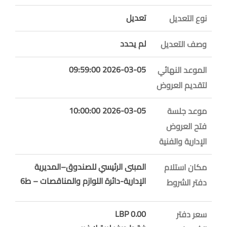
تعديل
نوع التعديل
لم يحدد
وصف التعديل
2026-03-05 09:59:00
الموعد النهائي
لتقديم العروض
2026-03-05 10:00:00
موعد جلسة
فتح العروض
الإدارية والفنية
المبنى الرئيسي للصندوق–المديرية
مكان استلام
الإدارية-دائرة اللوازم والمناقصات – ط6
دفتر الشروط
0.00 LBP
سعر دفتر