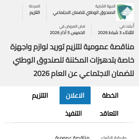
الجهة الشارية
المرحلة
الصندوق الوطني للضمان الاجتماعي
التلزيم
أُعلنت في
فض العروض في
الثلاثاء 3 شباط 2026
الخميس 5 آذار 2026
مناقصة عمومية لتلزيم توريد لوازم واجهزة
خاصة بتدهيزات المكننة للصندوق الوطني
للضمان الاجتماعي عن العام 2026
الخطة
الاعلان
التلزيم
التعاقد
التنفيذ
مناقصة عمومية
طريقة الشراء