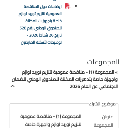
ايضاحات جول المناقصة
العمومية لتلزيم توريد لوازم
خاصة بتجهيزات المكننة
للصندوق الوطني رقم 528
تاريخ 26 شباط 2026 -
توضيحات لأسئلة العارضين
المجموعات
» المجموعة (1) - مناقصة عمومية لتلزيم توريد لوازم
واجهزة خاصة بتدهيزات المكننة للصندوق الوطني للضمان
الاجتماعي عن العام 2026
موضوع الشراء
المجموعة (1) - مناقصة عمومية
عنوان
لتلزيم توريد لوازم واجهزة خاصة
المجموعة