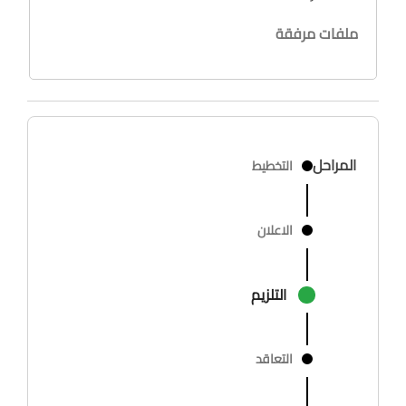
ملفات مرفقة
المراحل
التخطيط
الاعلان
التلزيم
التعاقد