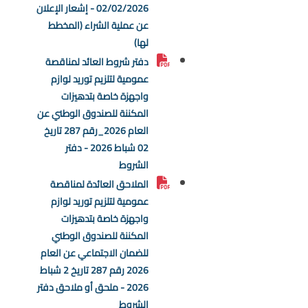
02/02/2026 - إشعار الإعلان
عن عملية الشراء (المخطط
لها)
دفتر شروط العائد لمناقصة
عمومية لتلزيم توريد لوازم
واجهزة خاصة بتدهيزات
المكننة للصندوق الوطني عن
العام 2026_رقم 287 تاريخ
02 شباط 2026 - دفتر
الشروط
الملاحق العائدة لمناقصة
عمومية لتلزيم توريد لوازم
واجهزة خاصة بتدهيزات
المكننة للصندوق الوطني
للضمان الاجتماعي عن العام
2026 رقم 287 تاريخ 2 شباط
2026 - ملحق أو ملاحق دفتر
الشروط