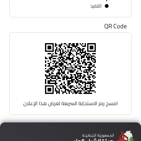
التنفيذ
QR Code
امسح رمز الاستجابة السريعة لعرض هذا الإعلان