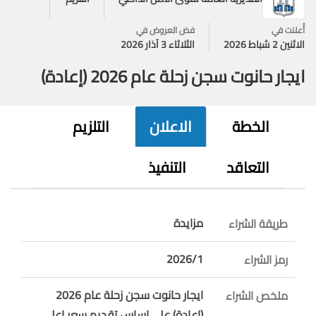
أُعلنت في
فض العروض في
الاثنين 2 شباط 2026
الثلاثاء 3 آذار 2026
ايجار حانوت سجن زحلة عام 2026 (إعادة)
الخطة
الاعلان
التلزيم
التعاقد
التنفيذ
مزايدة
طريقة الشراء
2026/1
رمز الشراء
ايجار حانوت سجن زحلة عام 2026
ملخص الشراء
(إعادة) على اساس تقديم سعر اعلى