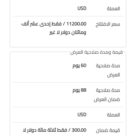
USD
العملة
11200.00 / فقط إحدى عشر ألف
سعر الافتتاح
ومائتان دولار لا غير
قيمة ومدة صلاحية العرض
60 يوم
مدة صلاحية
العرض
88 يوم
مدة صلاحية
ضمان العرض
USD
العملة
300.00 / فقط ثلاثة مائة دولار لا
قيمة ضمان