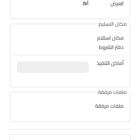
غير
العرض
مكان التسليم
مكان استلام
دفتر الشروط
أماكن التنفيذ
ملفات مرفقة
ملفات مرفقة