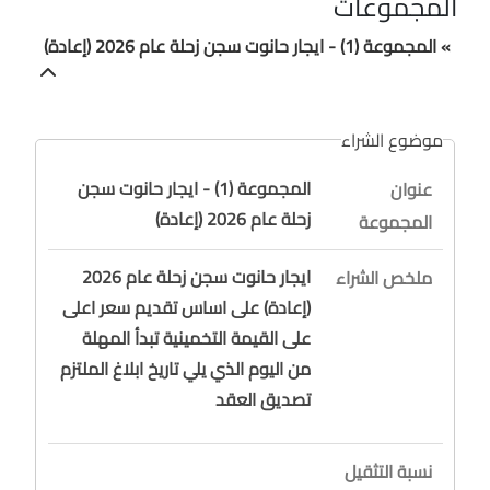
المجموعات
» المجموعة (1) - ايجار حانوت سجن زحلة عام 2026 (إعادة)
موضوع الشراء
المجموعة (1) - ايجار حانوت سجن
عنوان
زحلة عام 2026 (إعادة)
المجموعة
ايجار حانوت سجن زحلة عام 2026
ملخص الشراء
(إعادة) على اساس تقديم سعر اعلى
على القيمة التخمينية تبدأ المهلة
من اليوم الذي يلي تاريخ ابلاغ الملتزم
تصديق العقد
نسبة التثقيل