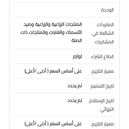
الوحدة
المنتجات الزراعية والزراعية وصيد
المفردات
الأسماك والغابات والمنتجات ذات
الشائعة في
الصلة
المشتريات
لوازم
قطاع الشراء
على أساس السعر ( أدنى /أعلى)
معيار التلزيم
لم يحدد
تاريخ التسليم
لم يحدد
تاريخ الإستلام
النهائي
على أساس السعر ( أدنى /أعلى)
معيار التلزيم