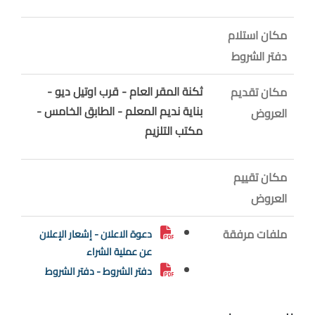
مكان استلام
دفتر الشروط
ثكنة المقر العام - قرب اوتيل ديو -
مكان تقديم
بناية نديم المعلم - الطابق الخامس -
العروض
مكتب التلزيم
مكان تقييم
العروض
ملفات مرفقة
دعوة الاعلان - إشعار الإعلان
عن عملية الشراء
دفتر الشروط - دفتر الشروط