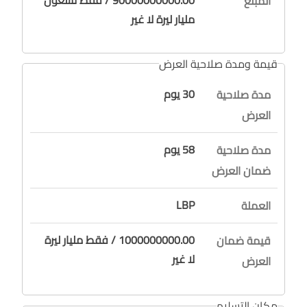
90000000000.00 / فقط تسعون
المبلغ
مليار ليرة لا غير
قيمة ومدة صلاحية العرض
30 يوم
مدة صلاحية
العرض
58 يوم
مدة صلاحية
ضمان العرض
LBP
العملة
1000000000.00 / فقط مليار ليرة
قيمة ضمان
لا غير
العرض
مكان التسليم