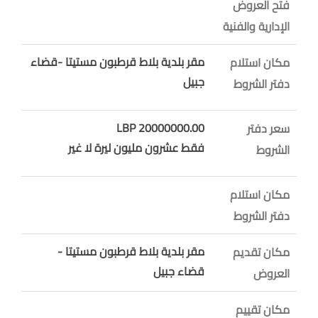
فتح العروض
الإدارية والفنية
مقر بلدية بلاط قرطبون مستيتا -قضاء
مكان استلام
جبيل
دفتر الشروط
20000000.00 LBP
سعر دفتر
فقط عشرون مليون ليرة لا غير
الشروط
مكان استلام
دفتر الشروط
مقر بلدية بلاط قرطبون مستيتا -
مكان تقديم
قضاء جبيل
العروض
مكان تقييم