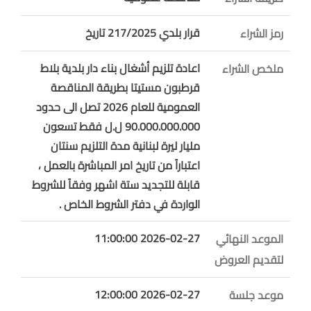
قرار بلدي 217/2025 تاريخ
رمز الشراء
اعادة تلزيم أشغال بناء دار بلدية بلاط
ملخص الشراء
قرطبون مستيتا بطريقة المناقصة
العمومية للعام 2026 تصل الى حدود
90.000.000.000 ل.ل فقط تسعون
مليار ليرة لبنانية مدة التلزيم سنتان
اعتباراً من تاريخ امر المباشرة بالعمل ،
قابلة للتجديد ستة اشهر وفقاً للشروط
الواردة في دفتر الشروط الخاص .
2026-02-27 11:00:00
الموعد النهائي
لتقديم العروض
2026-02-27 12:00:00
موعد جلسة