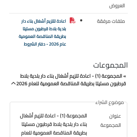
العروض
ملفات مرفقة
اعادة لتلزيم أشغال بناء دار
بلدية بلاط قرطبون مستيتا
بطريقة المناقصة العمومية
عام 2026 - دفتر الشروط
المجموعات
» المجموعة (1) - اعادة تلزيم أشغال بناء دار بلدية بلاط
قرطبون مستيتا بطريقة المناقصة العمومية للعام 2026
موضوع الشراء
المجموعة (1) - اعادة تلزيم أشغال
عنوان
بناء دار بلدية بلاط قرطبون مستيتا
المجموعة
بطريقة المناقصة العمومية للعام