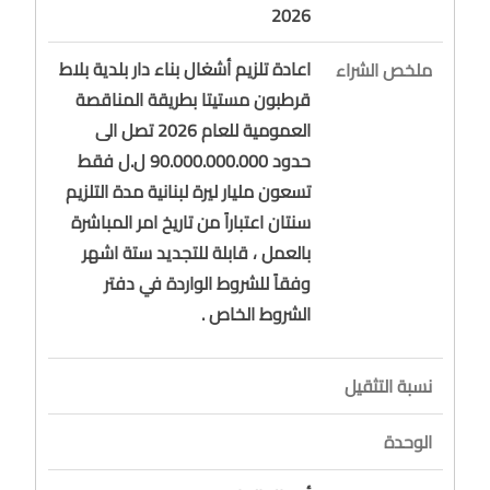
2026
اعادة تلزيم أشغال بناء دار بلدية بلاط
ملخص الشراء
قرطبون مستيتا بطريقة المناقصة
العمومية للعام 2026 تصل الى
حدود 90.000.000.000 ل.ل فقط
تسعون مليار ليرة لبنانية مدة التلزيم
سنتان اعتباراً من تاريخ امر المباشرة
بالعمل ، قابلة للتجديد ستة اشهر
وفقاً للشروط الواردة في دفتر
الشروط الخاص .
نسبة التثقيل
الوحدة