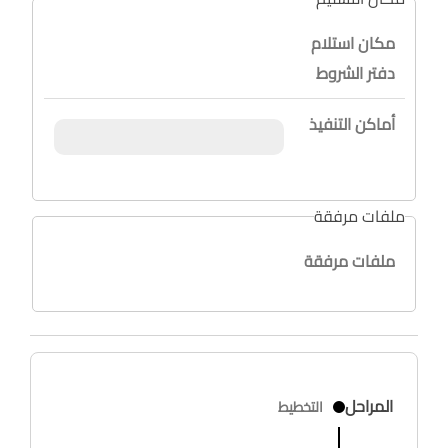
مكان استلام
دفتر الشروط
أماكن التنفيذ
ملفات مرفقة
ملفات مرفقة
المراحل
التخطيط