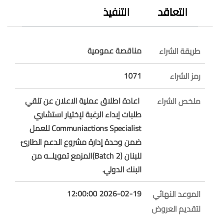
التعاقد
التنفيذ
مناقصة عمومية
طريقة الشراء
1071
رمز الشراء
اعادة اطلاق عملية الاعلان عن تلقي
ملخص الشراء
طلبات إبداء الرغبة لإختيار استشاري
Communiactions Specialist للعمل
ضمن وحدة إدارة مشروع الدعم الطارئ
للبنان (Batch 2)المزمع تمويلــه من
البنك الدولي.
2026-02-19 12:00:00
الموعد النهائي
لتقديم العروض