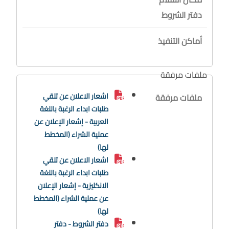
دفتر الشروط
أماكن التنفيذ
ملفات مرفقة
اشعار الاعلان عن تلقي
ملفات مرفقة
طلبات ابداء الرغبة باللغة
العربية - إشعار الإعلان عن
عملية الشراء (المخطط
لها)
اشعار الاعلان عن تلقي
طلبات ابداء الرغبة باللغة
الانكليزية - إشعار الإعلان
عن عملية الشراء (المخطط
لها)
دفتر الشروط - دفتر