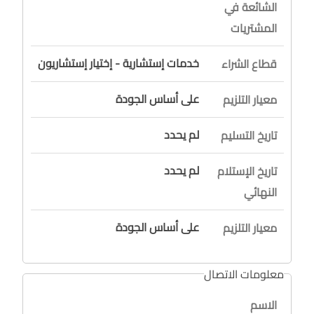
الشائعة في
المشتريات
خدمات إستشارية - إختيار إستشاريون
قطاع الشراء
على أساس الجودة
معيار التلزيم
لم يحدد
تاريخ التسليم
لم يحدد
تاريخ الإستلام
النهائي
على أساس الجودة
معيار التلزيم
معلومات الاتصال
الاسم