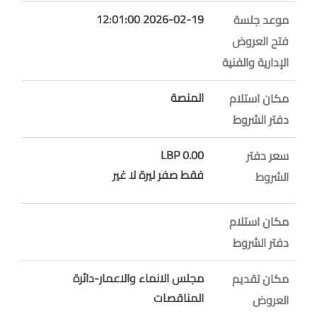
2026-02-19 12:01:00
موعد جلسة
فتح العروض
الإدارية والفنية
المنصة
مكان استلام
دفتر الشروط
0.00 LBP
سعر دفتر
فقط صفر ليرة لا غير
الشروط
مكان استلام
دفتر الشروط
مجلس الانماء والاعمار-دائرة
مكان تقديم
المناقصات
العروض