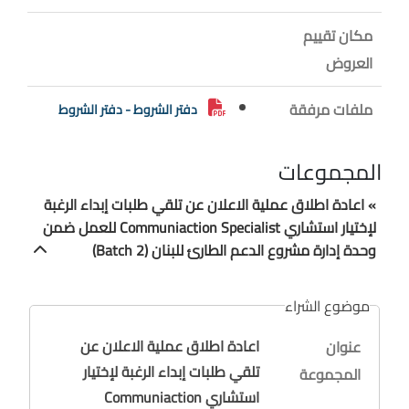
مكان تقييم
العروض
ملفات مرفقة
دفتر الشروط - دفتر الشروط
المجموعات
» اعادة اطلاق عملية الاعلان عن تلقي طلبات إبداء الرغبة
لإختيار استشاري Communiaction Specialist للعمل ضمن
وحدة إدارة مشروع الدعم الطارئ للبنان (Batch 2)
موضوع الشراء
اعادة اطلاق عملية الاعلان عن
عنوان
تلقي طلبات إبداء الرغبة لإختيار
المجموعة
استشاري Communiaction