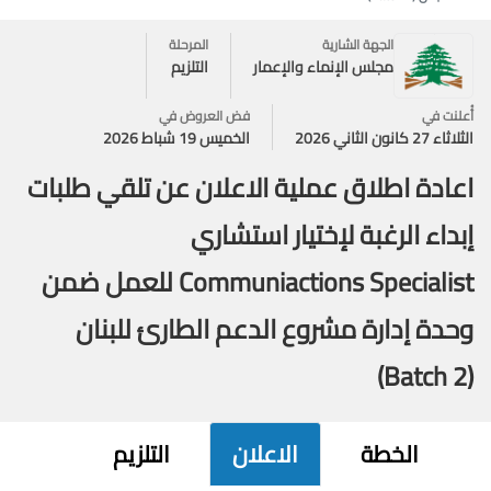
الجهة الشارية
المرحلة
مجلس الإنماء والإعمار
التلزيم
أُعلنت في
فض العروض في
الثلاثاء 27 كانون الثاني 2026
الخميس 19 شباط 2026
اعادة اطلاق عملية الاعلان عن تلقي طلبات
إبداء الرغبة لإختيار استشاري
Communiactions Specialist للعمل ضمن
وحدة إدارة مشروع الدعم الطارئ للبنان
(Batch 2)
الخطة
الاعلان
التلزيم