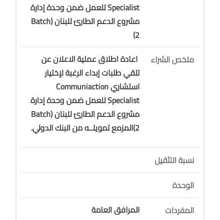
Specialist للعمل ضمن وحدة إدارة
مشروع الدعم الطارئ للبنان (Batch
2)
اعادة اطلاق عملية الاعلان عن
ملخص الشراء
تلقي طلبات إبداء الرغبة لإختيار
استشاري Communiaction
Specialist للعمل ضمن وحدة إدارة
مشروع الدعم الطارئ للبنان (Batch
2)المزمع تمويلــه من البنك الدولي.
نسبة التثقيل
الوحدة
المرافق العامة
المفردات