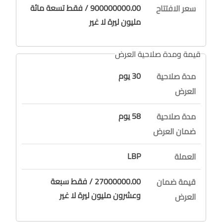
900000000.00 / فقط تسعة مائة
سعر الافتتاح
مليون ليرة لا غير
قيمة ومدة صلاحية العرض
30 يوم
مدة صلاحية
العرض
58 يوم
مدة صلاحية
ضمان العرض
LBP
العملة
27000000.00 / فقط سبعة
قيمة ضمان
وعشرون مليون ليرة لا غير
العرض