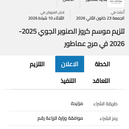
أُعلنت في
فض العروض في
الجمعة 23 كانون الثاني 2026
الثلاثاء 10 شباط 2026
تلزيم موسم كروز الصنوبر الجوي 2025-
2026 في مرج عماطور
الخطة
الاعلان
التلزيم
التعاقد
التنفيذ
مزايدة
طريقة الشراء
موافقة وزارة الزراعة رقم
رمز الشراء