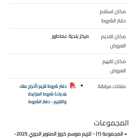
مكان استلام
دفتر الشروط
مركز بلدية عماطور
مكان تقديم
العروض
مكان تقييم
العروض
ملفات مرفقة
دفتر شروط تلزيم (أحراج ملك
بلديات) شروط المزايدة
والتلزيم - دفتر الشروط
المجموعات
» المجموعة (1) - تلزيم موسم كروز الصنوبر الجوي 2025-