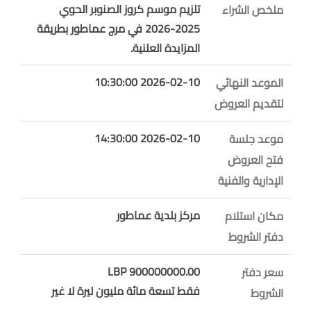
تلزيم موسم كروز الصنوبر الحوي
ملخص الشراء
2025-2026 في مرج عماطور بطريقة
المزايدة العلنية.
2026-02-10 10:30:00
الموعد النهائي
لتقديم العروض
2026-02-10 14:30:00
موعد جلسة
فتح العروض
الإدارية والفنية
مركز بلدية عماطور
مكان استلام
دفتر الشروط
900000000.00 LBP
سعر دفتر
فقط تسعة مائة مليون ليرة لا غير
الشروط