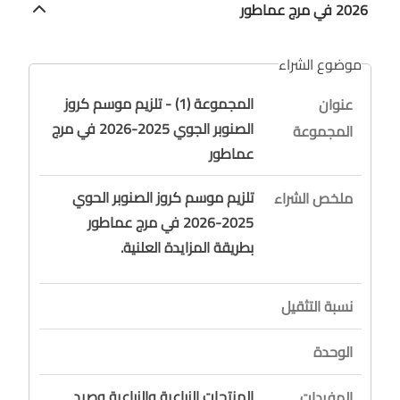
2026 في مرج عماطور
موضوع الشراء
المجموعة (1) - تلزيم موسم كروز
عنوان
الصنوبر الجوي 2025-2026 في مرج
المجموعة
عماطور
تلزيم موسم كروز الصنوبر الحوي
ملخص الشراء
2025-2026 في مرج عماطور
بطريقة المزايدة العلنية.
نسبة التثقيل
الوحدة
المنتجات الزراعية والزراعية وصيد
المفردات