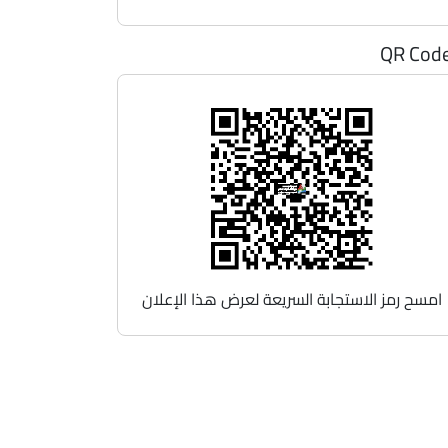
QR Cod
امسح رمز الاستجابة السريعة لعرض هذا الإعلان