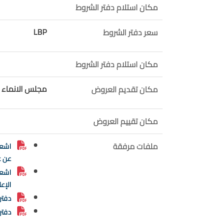
مكان استلام دفتر الشروط
LBP
سعر دفتر الشروط
مكان استلام دفتر الشروط
مجلس الانماء و
مكان تقديم العروض
مكان تقييم العروض
ملفات مرفقة
اشعار
عن ع
اشعار
الإع
دفتر
دفتر