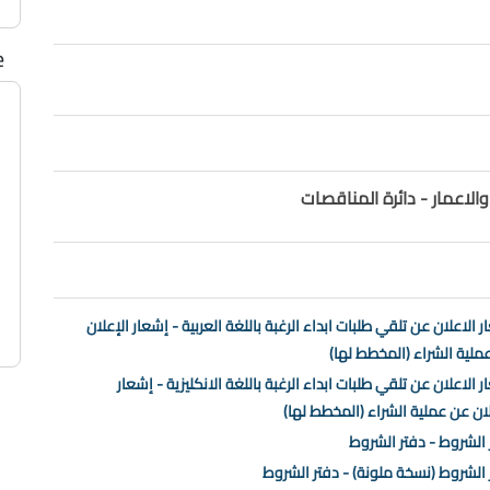
e
الاعمار - دائرة المناقصات
 الاعلان عن تلقي طلبات ابداء الرغبة باللغة العربية - إشعار الإعلان
ملية الشراء (المخطط لها)
 الاعلان عن تلقي طلبات ابداء الرغبة باللغة الانكليزية - إشعار
لان عن عملية الشراء (المخطط لها)
 الشروط - دفتر الشروط
 الشروط (نسخة ملونة) - دفتر الشروط