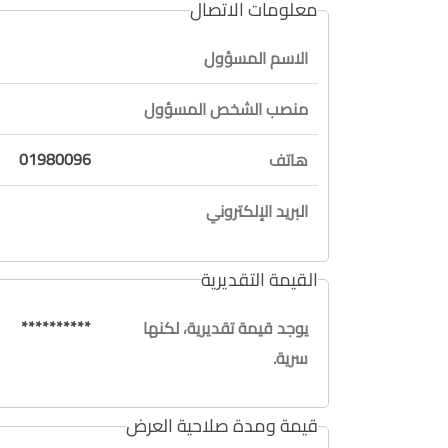
معلومات الاتصال
الاسم المسؤول
منصب الشخص المسؤول
01980096
هاتف
البريد الإلكتروني
القيمة التقديرية
**********
يوجد قيمة تقديرية، لكنها
سرية.
قيمة ومدة صلاحية العرض