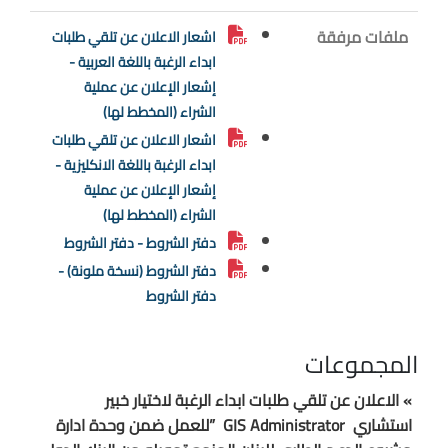
ملفات مرفقة
اشعار الاعلان عن تلقي طلبات
ابداء الرغبة باللغة العربية -
إشعار الإعلان عن عملية
الشراء (المخطط لها)
اشعار الاعلان عن تلقي طلبات
ابداء الرغبة باللغة الانكليزية -
إشعار الإعلان عن عملية
الشراء (المخطط لها)
دفتر الشروط - دفتر الشروط
دفتر الشروط (نسخة ملونة) -
دفتر الشروط
المجموعات
» الاعلان عن تلقي طلبات ابداء الرغبة لاختيار خبير
استشاري GIS Administrator ”للعمل ضمن وحدة ادارة