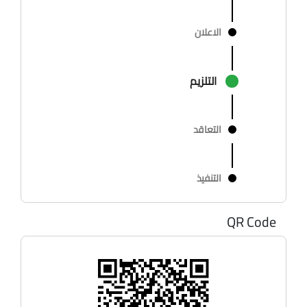
الاعلان
التلزيم
التعاقد
التنفيذ
QR Code