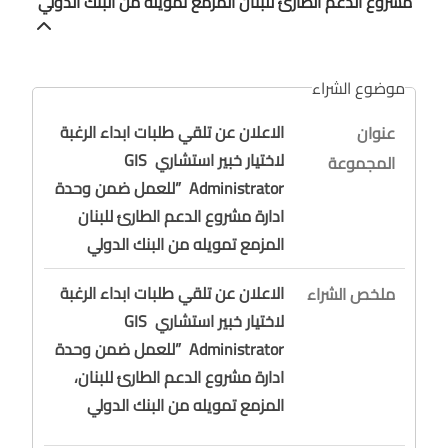
مشروع الدعم الطارئ للبنان المزمع تمويله من البنك الدولي
موضوع الشراء
الاعلان عن تلقي طلبات ابداء الرغبة
عنوان
لاختيار خبير استشاري GIS
المجموعة
Administrator ”للعمل ضمن وحدة
ادارة مشروع الدعم الطارئ للبنان
المزمع تمويله من البنك الدولي
الاعلان عن تلقي طلبات ابداء الرغبة
ملخص الشراء
لاختيار خبير استشاري GIS
Administrator ”للعمل ضمن وحدة
ادارة مشروع الدعم الطارئ للبنان،
المزمع تمويله من البنك الدولي