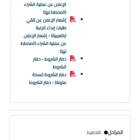
الإعلان عن عملية الشراء
(المخطط لها)
إشعار الإعلان عن تلقي
طلبات إبداء الرغبة
(بالعربية) - إشعار الإعلان
عن عملية الشراء (المخطط
لها)
دفتر الشروط - دفتر
الشروط
دفتر الشروط (نسخة
ملونة) - دفتر الشروط
المراحل
التخطيط