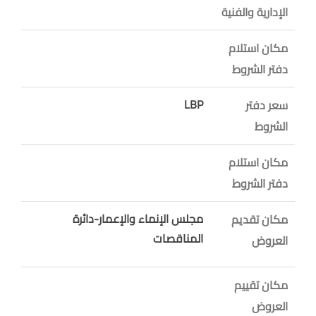
الإدارية والفنية
مكان استلام
دفتر الشروط
LBP
سعر دفتر
الشروط
مكان استلام
دفتر الشروط
مجلس الإنماء والإعمار-دائرة
مكان تقديم
المناقصات
العروض
مكان تقييم
العروض