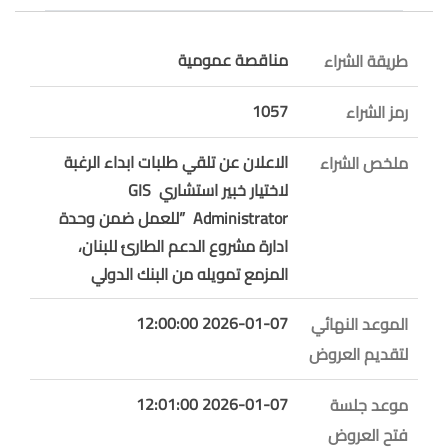
مناقصة عمومية
طريقة الشراء
1057
رمز الشراء
الاعلان عن تلقي طلبات ابداء الرغبة
ملخص الشراء
لاختيار خبير استشاري GIS
Administrator ”للعمل ضمن وحدة
ادارة مشروع الدعم الطارئ للبنان،
المزمع تمويله من البنك الدولي
2026-01-07 12:00:00
الموعد النهائي
لتقديم العروض
2026-01-07 12:01:00
موعد جلسة
فتح العروض