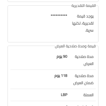
القيمة التقديرية
**********
يوجد قيمة
تقديرية، لكنها
سرية.
قيمة ومدة صلاحية العرض
90 يوم
مدة صلاحية
العرض
118 يوم
مدة صلاحية
ضمان العرض
LBP
العملة